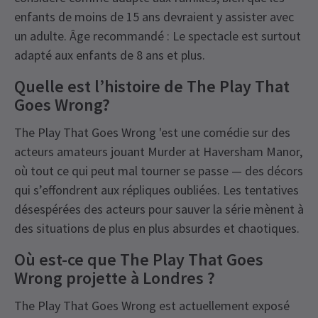
enfants de moins de 15 ans devraient y assister avec
un adulte. Âge recommandé : Le spectacle est surtout
adapté aux enfants de 8 ans et plus.
Quelle est l’histoire de The Play That
Goes Wrong?
The Play That Goes Wrong 'est une comédie sur des
acteurs amateurs jouant Murder at Haversham Manor,
où tout ce qui peut mal tourner se passe — des décors
qui s’effondrent aux répliques oubliées. Les tentatives
désespérées des acteurs pour sauver la série mènent à
des situations de plus en plus absurdes et chaotiques.
Où est-ce que The Play That Goes
Wrong projette à Londres ?
The Play That Goes Wrong est actuellement exposé