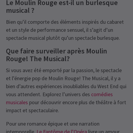
Le Moulin Rouge est-il un burlesque
musical ?
Bien qu’il comporte des éléments inspirés du cabaret
et un style de performance sensuel, il s’agit d’un
spectacle musical plutôt qu’un spectacle burlesque.
Que faire surveiller après Moulin
Rouge! The Musical?
Si vous avez été emporté par la passion, le spectacle
et l’énergie pop de Moulin Rouge! The Musical, il y a
bien d’autres expériences inoubliables du West End qui
vous attendent. Explorez l’univers des
comédies
musicales
pour découvrir encore plus de théâtre à fort
impact et spectaculaire.
Pour une romance épique et une narration
intemporelle,
Le Fantôme de l’Opéra
livre un amour