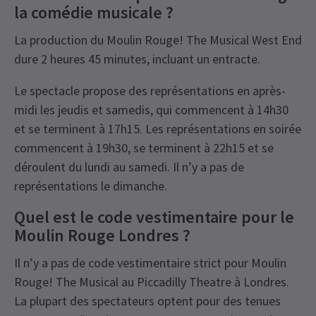
la comédie musicale ?
La production du Moulin Rouge! The Musical West End
dure 2 heures 45 minutes, incluant un entracte.
Le spectacle propose des représentations en après-
midi les jeudis et samedis, qui commencent à 14h30
et se terminent à 17h15. Les représentations en soirée
commencent à 19h30, se terminent à 22h15 et se
déroulent du lundi au samedi. Il n’y a pas de
représentations le dimanche.
Quel est le code vestimentaire pour le
Moulin Rouge Londres ?
Il n’y a pas de code vestimentaire strict pour Moulin
Rouge! The Musical au Piccadilly Theatre à Londres.
La plupart des spectateurs optent pour des tenues