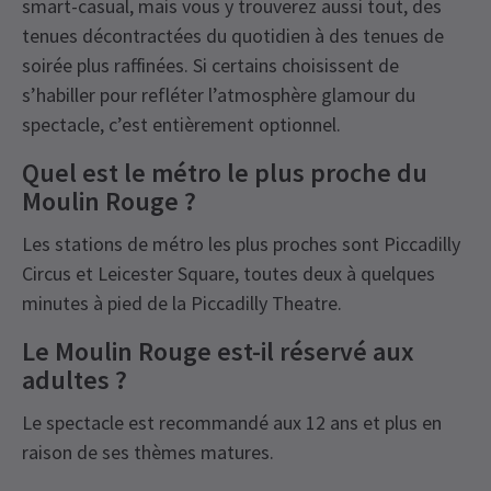
smart-casual, mais vous y trouverez aussi tout, des
tenues décontractées du quotidien à des tenues de
soirée plus raffinées. Si certains choisissent de
s’habiller pour refléter l’atmosphère glamour du
spectacle, c’est entièrement optionnel.
Quel est le métro le plus proche du
Moulin Rouge ?
Les stations de métro les plus proches sont Piccadilly
Circus et Leicester Square, toutes deux à quelques
minutes à pied de la Piccadilly Theatre.
Le Moulin Rouge est-il réservé aux
adultes ?
Le spectacle est recommandé aux 12 ans et plus en
raison de ses thèmes matures.