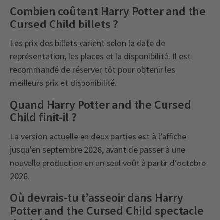
Combien coûtent Harry Potter and the
Cursed Child billets ?
Les prix des billets varient selon la date de
représentation, les places et la disponibilité. Il est
recommandé de réserver tôt pour obtenir les
meilleurs prix et disponibilité.
Quand Harry Potter and the Cursed
Child finit-il ?
La version actuelle en deux parties est à l’affiche
jusqu’en septembre 2026, avant de passer à une
nouvelle production en un seul voût à partir d’octobre
2026.
Où devrais-tu t’asseoir dans Harry
Potter and the Cursed Child spectacle