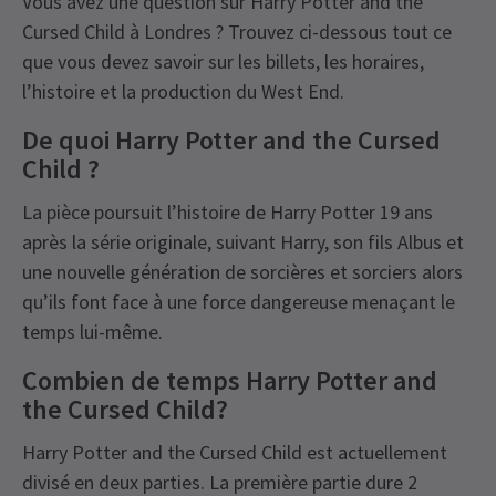
Vous avez une question sur Harry Potter and the
Cursed Child à Londres ? Trouvez ci-dessous tout ce
que vous devez savoir sur les billets, les horaires,
l’histoire et la production du West End.
De quoi Harry Potter and the Cursed
Child ?
La pièce poursuit l’histoire de Harry Potter 19 ans
après la série originale, suivant Harry, son fils Albus et
une nouvelle génération de sorcières et sorciers alors
qu’ils font face à une force dangereuse menaçant le
temps lui-même.
Combien de temps Harry Potter and
the Cursed Child?
Harry Potter and the Cursed Child est actuellement
divisé en deux parties. La première partie dure 2