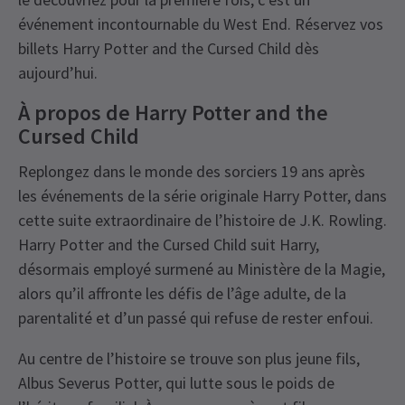
événement incontournable du West End. Réservez vos
billets Harry Potter and the Cursed Child dès
aujourd’hui.
À propos de Harry Potter and the
Cursed Child
Replongez dans le monde des sorciers 19 ans après
les événements de la série originale Harry Potter, dans
cette suite extraordinaire de l’histoire de J.K. Rowling.
Harry Potter and the Cursed Child suit Harry,
désormais employé surmené au Ministère de la Magie,
alors qu’il affronte les défis de l’âge adulte, de la
parentalité et d’un passé qui refuse de rester enfoui.
Au centre de l’histoire se trouve son plus jeune fils,
Albus Severus Potter, qui lutte sous le poids de