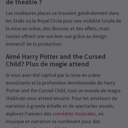
de théâtre ?
Les meilleures places se trouvent généralement dans
les Stalls ou le Royal Circle pour une visibilité totale de
la mise en scène, des illusions et des effets, mais
toutes offrent une vue bien vue grâce au design
immersif de la production.
Aimé Harry Potter and the Cursed
Child? Plus de magie attend
Si vous avez été captivé par la mise en scène
envoûtante et la profondeur émotionnelle de Harry
Potter and the Cursed Child, tout un monde de magie
théâtrale vous attend ensuite. Pour les amateurs de
narration à grande échelle et de spectacles visuels,
explorez l’univers des
comédies musicales
, où
musique et narration se combinent pour des