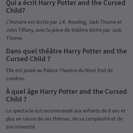
Qui a écrit Harry Potter and the Cursed
Child?
L’histoire est écrite par J.K. Rowling, Jack Thorne et
John Tiffany, avec la pièce de théâtre écrite par Jack
Thorne.
Dans quel théâtre Harry Potter and the
Cursed Child ?
Elle est jouée au Palace Theatre du West End de
Londres.
À quel âge Harry Potter and the Cursed
Child ?
Le spectacle est recommandé aux enfants de 8 ans et
plus en raison de ses thèmes, de sa complexité et de
son intensité.