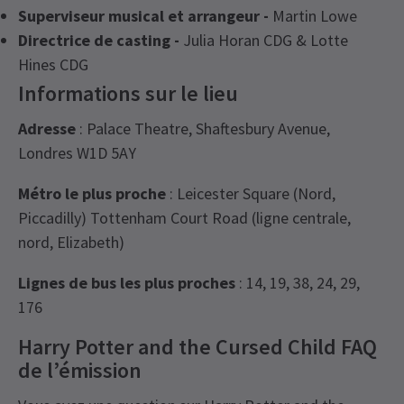
Superviseur musical et arrangeur -
Martin Lowe
Directrice de casting -
Julia Horan CDG & Lotte
Hines CDG
Informations sur le lieu
Adresse
: Palace Theatre, Shaftesbury Avenue,
Londres W1D 5AY
Métro le plus proche
: Leicester Square (Nord,
Piccadilly) Tottenham Court Road (ligne centrale,
nord, Elizabeth)
Lignes de bus les plus proches
: 14, 19, 38, 24, 29,
176
Harry Potter and the Cursed Child FAQ
de l’émission