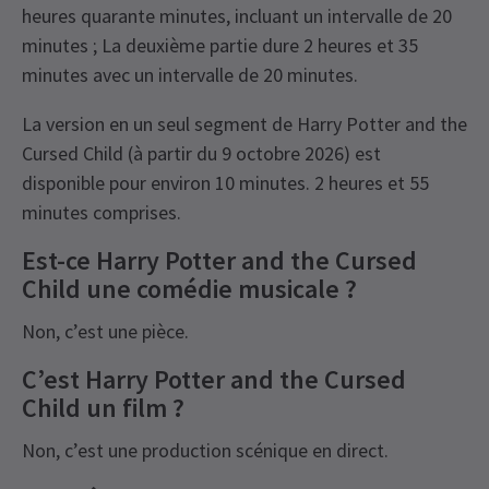
heures quarante minutes, incluant un intervalle de 20
minutes ; La deuxième partie dure 2 heures et 35
minutes avec un intervalle de 20 minutes.
La version en un seul segment de Harry Potter and the
Cursed Child (à partir du 9 octobre 2026) est
disponible pour environ 10 minutes. 2 heures et 55
minutes comprises.
Est-ce Harry Potter and the Cursed
Child une comédie musicale ?
Non, c’est une pièce.
C’est Harry Potter and the Cursed
Child un film ?
Non, c’est une production scénique en direct.