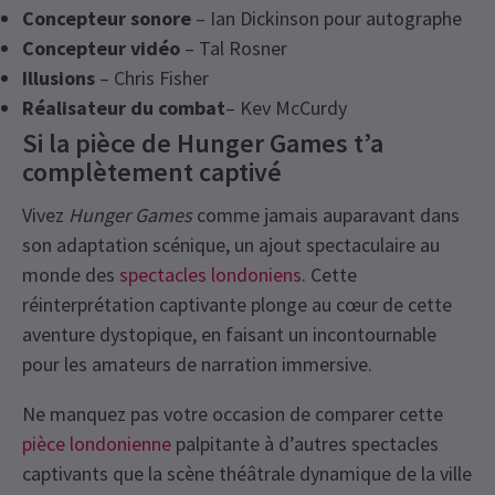
Concepteur sonore
– Ian Dickinson pour autographe
Concepteur vidéo
– Tal Rosner
Illusions
– Chris Fisher
Réalisateur du combat
– Kev McCurdy
Si la pièce de Hunger Games t’a
complètement captivé
Vivez
Hunger Games
comme jamais auparavant dans
son adaptation scénique, un ajout spectaculaire au
monde des
spectacles londoniens
. Cette
réinterprétation captivante plonge au cœur de cette
aventure dystopique, en faisant un incontournable
pour les amateurs de narration immersive.
Ne manquez pas votre occasion de comparer cette
pièce londonienne
palpitante à d’autres spectacles
captivants que la scène théâtrale dynamique de la ville