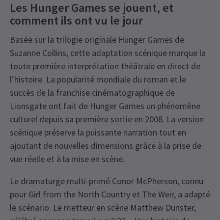
Les Hunger Games se jouent, et
comment ils ont vu le jour
Basée sur la trilogie originale Hunger Games de
Suzanne Collins, cette adaptation scénique marque la
toute première interprétation théâtrale en direct de
l’histoire. La popularité mondiale du roman et le
succès de la franchise cinématographique de
Lionsgate ont fait de Hunger Games un phénomène
culturel depuis sa première sortie en 2008. La version
scénique préserve la puissante narration tout en
ajoutant de nouvelles dimensions grâce à la prise de
vue réelle et à la mise en scène.
Le dramaturge multi-primé Conor McPherson, connu
pour Girl from the North Country et The Weir, a adapté
le scénario. Le metteur en scène Matthew Dunster,