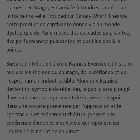
Games : On Stage, est arrivée à Londres. Jouée dans
la toute nouvelle Troubadour Canary Wharf Theatre,
cette production captivante donne vie au monde
dystopique de Panem avec des cascades palpitantes,
des performances puissantes et des illusions à la
pointe.
Suivant l’intrépide héroïne Katniss Everdeen, l’histoire
explore les thèmes du courage, de la défiance et de
l’esprit humain indestructible. Alors que Katniss
devient un symbole de rébellion, le public sera plongé
dans son parcours éprouvant de survie et d’espoir
dans une société gouvernée par l’oppression et le
spectacle. Cet événement théâtral promet une
expérience épique et inoubliable qui repousse les
limites de la narration en direct.