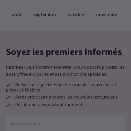
août
septembre
octobre
novembre
Soyez les premiers informés
Inscrivez-vous à notre newsletter pour un accès prioritaires
à des offres exclusives et des promotions spéciales.
Réductions spéciales sur les comédies musicales et
pièces de théâtre
Accès prioritaire à toutes les nouvelles productions
Désabonnez-vous à tout moment