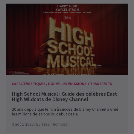
CARACTÉRISTIQUES / NOUVELLES ÉMISSIONS + TRANSFERTS
High School Musical : Guide des célèbres East
High Wildcats de Disney Channel
20 ans depuis que le film à succès de Disney Channel a orné
les millions de salons du début des a...
3 août, 2026
| By
Tess Thompson