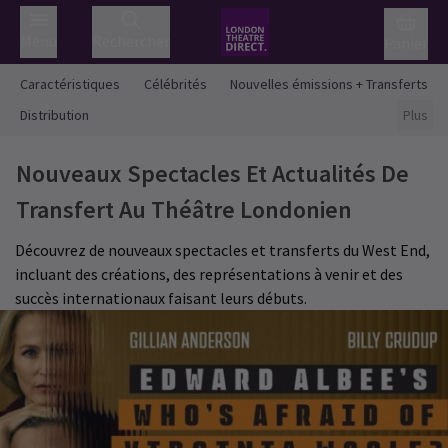
Menu
Rechercher
Panier
Caractéristiques
Célébrités
Nouvelles émissions + Transferts
Distribution
Plus
Nouveaux Spectacles Et Actualités De
Transfert Au Théâtre Londonien
Découvrez de nouveaux spectacles et transferts du West End,
incluant des créations, des représentations à venir et des
succès internationaux faisant leurs débuts.