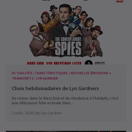
ACTUALITÉS / CARACTÉRISTIQUES / NOUVELLES ÉMISSIONS +
TRANSFERTS / LYN GARDNER
Choix hebdomadaires de Lyn Gardners
De retour dans le West End et de résidence à l’Adelphi, c’est
une délicieuse folie estivale dans ...
3 août, 2026
| By
Lyn Gardner