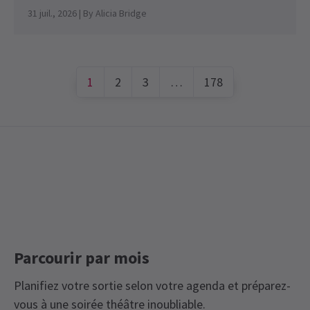
31 juil., 2026
| By
Alicia Bridge
1
2
3
…
178
Parcourir par mois
Planifiez votre sortie selon votre agenda et préparez-
vous à une soirée théâtre inoubliable.