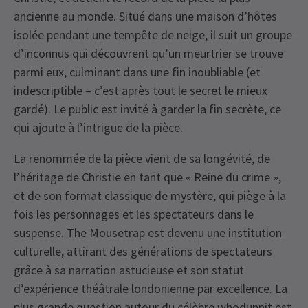
ancienne au monde. Situé dans une maison d’hôtes
isolée pendant une tempête de neige, il suit un groupe
d’inconnus qui découvrent qu’un meurtrier se trouve
parmi eux, culminant dans une fin inoubliable (et
indescriptible – c’est après tout le secret le mieux
gardé). Le public est invité à garder la fin secrète, ce
qui ajoute à l’intrigue de la pièce.
La renommée de la pièce vient de sa longévité, de
l’héritage de Christie en tant que « Reine du crime »,
et de son format classique de mystère, qui piège à la
fois les personnages et les spectateurs dans le
suspense. The Mousetrap est devenu une institution
culturelle, attirant des générations de spectateurs
grâce à sa narration astucieuse et son statut
d’expérience théâtrale londonienne par excellence. La
plus grande question autour du célèbre whodunnit est