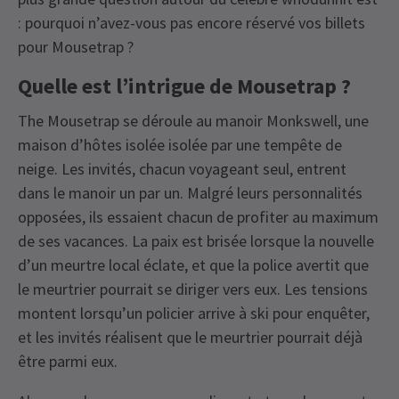
: pourquoi n’avez-vous pas encore réservé vos billets
pour Mousetrap ?
Quelle est l’intrigue de Mousetrap ?
The Mousetrap se déroule au manoir Monkswell, une
maison d’hôtes isolée isolée par une tempête de
neige. Les invités, chacun voyageant seul, entrent
dans le manoir un par un. Malgré leurs personnalités
opposées, ils essaient chacun de profiter au maximum
de ses vacances. La paix est brisée lorsque la nouvelle
d’un meurtre local éclate, et que la police avertit que
le meurtrier pourrait se diriger vers eux. Les tensions
montent lorsqu’un policier arrive à ski pour enquêter,
et les invités réalisent que le meurtrier pourrait déjà
être parmi eux.