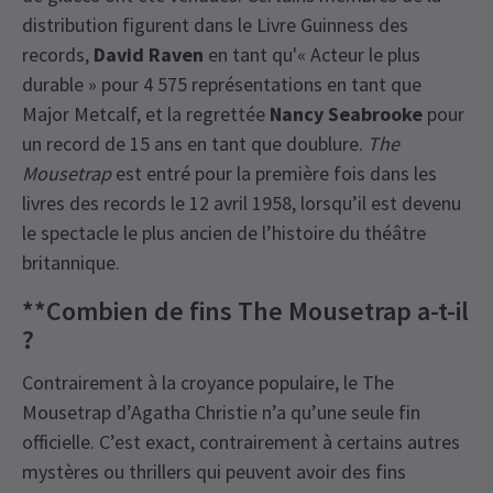
distribution figurent dans le Livre Guinness des
records,
David Raven
en tant qu'« Acteur le plus
durable » pour 4 575 représentations en tant que
Major Metcalf, et la regrettée
Nancy Seabrooke
pour
un record de 15 ans en tant que doublure.
The
Mousetrap
est entré pour la première fois dans les
livres des records le 12 avril 1958, lorsqu’il est devenu
le spectacle le plus ancien de l’histoire du théâtre
britannique.
**Combien de fins The Mousetrap a-t-il
?
Contrairement à la croyance populaire, le The
Mousetrap d’Agatha Christie n’a qu’une seule fin
officielle. C’est exact, contrairement à certains autres
mystères ou thrillers qui peuvent avoir des fins