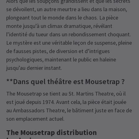
Alors que les soupçons grandissent et que les secrets
se dévoilent, un autre meurtre a lieu dans la maison,
plongeant tout le monde dans le chaos. La pièce
monte jusqu’à un climax dramatique, révélant
l’identité du tueur dans un rebondissement choquant.
Le mystère est une véritable leçon de suspense, pleine
de fausses pistes, de diversion et d’intrigues
psychologiques, maintenant le public en haleine
jusqu’au dernier instant.
**Dans quel théâtre est Mousetrap ?
The Mousetrap se tient au St. Martins Theatre, où il
est joué depuis 1974. Avant cela, la pièce était jouée
au Ambassadors Theatre, le bâtiment juste en face de
son emplacement actuel.
The Mousetrap distribution