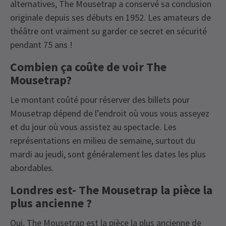
alternatives, The Mousetrap a conservé sa conclusion
originale depuis ses débuts en 1952. Les amateurs de
théâtre ont vraiment su garder ce secret en sécurité
pendant 75 ans !
Combien ça coûte de voir The
Mousetrap?
Le montant coûté pour réserver des billets pour
Mousetrap dépend de l’endroit où vous vous asseyez
et du jour où vous assistez au spectacle. Les
représentations en milieu de semaine, surtout du
mardi au jeudi, sont généralement les dates les plus
abordables.
Londres est- The Mousetrap la pièce la
plus ancienne ?
Oui, The Mousetrap est la pièce la plus ancienne de