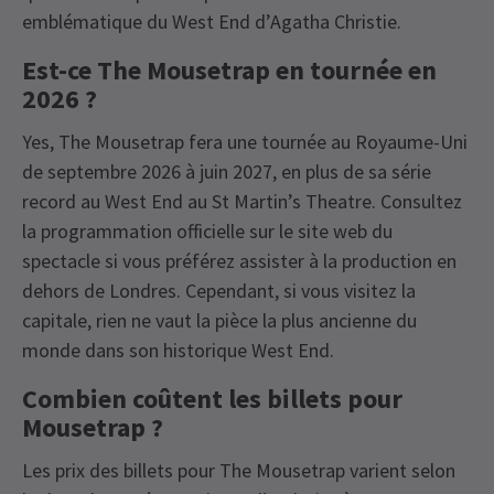
emblématique du West End d’Agatha Christie.
Est-ce The Mousetrap en tournée en
2026 ?
Yes, The Mousetrap fera une tournée au Royaume-Uni
de septembre 2026 à juin 2027, en plus de sa série
record au West End au St Martin’s Theatre. Consultez
la programmation officielle sur le site web du
spectacle si vous préférez assister à la production en
dehors de Londres. Cependant, si vous visitez la
capitale, rien ne vaut la pièce la plus ancienne du
monde dans son historique West End.
Combien coûtent les billets pour
Mousetrap ?
Les prix des billets pour The Mousetrap varient selon