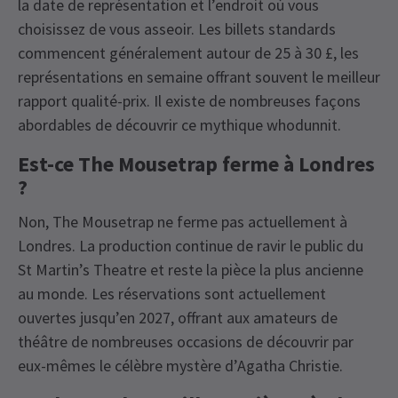
la date de représentation et l’endroit où vous
choisissez de vous asseoir. Les billets standards
commencent généralement autour de 25 à 30 £, les
représentations en semaine offrant souvent le meilleur
rapport qualité-prix. Il existe de nombreuses façons
abordables de découvrir ce mythique whodunnit.
Est-ce The Mousetrap ferme à Londres
?
Non, The Mousetrap ne ferme pas actuellement à
Londres. La production continue de ravir le public du
St Martin’s Theatre et reste la pièce la plus ancienne
au monde. Les réservations sont actuellement
ouvertes jusqu’en 2027, offrant aux amateurs de
théâtre de nombreuses occasions de découvrir par
eux-mêmes le célèbre mystère d’Agatha Christie.