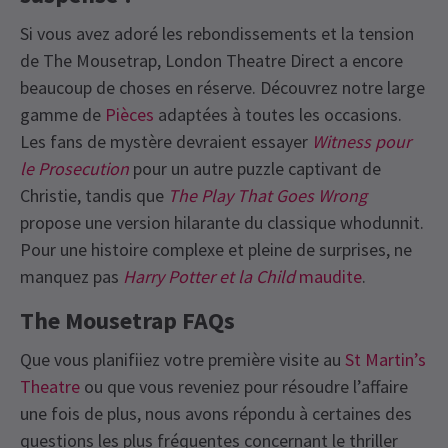
Si vous avez adoré les rebondissements et la tension
de The Mousetrap, London Theatre Direct a encore
beaucoup de choses en réserve. Découvrez notre large
gamme de
Pièces
adaptées à toutes les occasions.
Les fans de mystère devraient essayer
Witness pour
le Prosecution
pour un autre puzzle captivant de
Christie, tandis que
The Play That Goes Wrong
propose une version hilarante du classique whodunnit.
Pour une histoire complexe et pleine de surprises, ne
manquez pas
Harry Potter et la Child
maudite
.
The Mousetrap
FAQs
Que vous planifiiez votre première visite au
St Martin’s
Theatre
ou que vous reveniez pour résoudre l’affaire
une fois de plus, nous avons répondu à certaines des
questions les plus fréquentes concernant le thriller