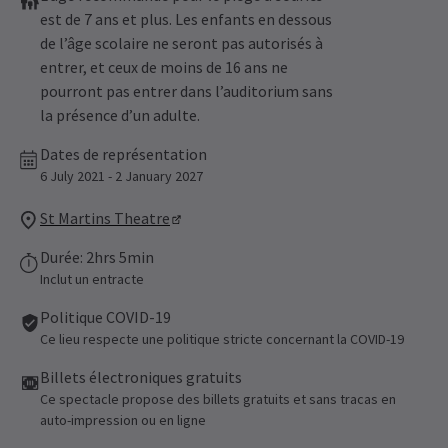
est de 7 ans et plus. Les enfants en dessous
de l’âge scolaire ne seront pas autorisés à
entrer, et ceux de moins de 16 ans ne
pourront pas entrer dans l’auditorium sans
la présence d’un adulte.
Dates de représentation
6 July 2021 - 2 January 2027
St Martins Theatre
Durée: 2hrs 5min
Inclut un entracte
Politique COVID-19
Ce lieu respecte une politique stricte concernant la COVID-19
Billets électroniques gratuits
Ce spectacle propose des billets gratuits et sans tracas en
auto-impression ou en ligne