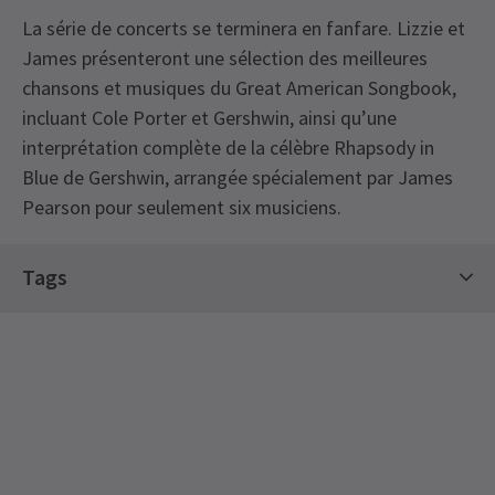
La série de concerts se terminera en fanfare. Lizzie et
James présenteront une sélection des meilleures
chansons et musiques du Great American Songbook,
incluant Cole Porter et Gershwin, ainsi qu’une
interprétation complète de la célèbre Rhapsody in
Blue de Gershwin, arrangée spécialement par James
Pearson pour seulement six musiciens.
Tags
Billets de concert