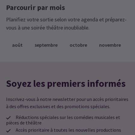
Parcourir par mois
Planifiez votre sortie selon votre agenda et préparez-
vous à une soirée théâtre inoubliable.
août
septembre
octobre
novembre
Soyez les premiers informés
Inscrivez-vous à notre newsletter pour un accès prioritaires
à des offres exclusives et des promotions spéciales.
Réductions spéciales sur les comédies musicales et
pièces de théâtre
Accès prioritaire à toutes les nouvelles productions