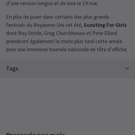
d’une version longue et de luxe le 19 mai.
En plus de jouer dans certains des plus grands
festivals du Royaume-Uni cet été,
Scouting For Girls
dont Roy Stride, Greg Churchhouse et Pete Ellard
prendront également la route plus tard cette année
pour une immense tournée nationale en tête d’affiche.
Tags
Billets de concert
Billets très disputés