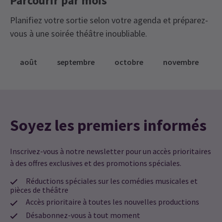
Parcourir par mois
Planifiez votre sortie selon votre agenda et préparez-
vous à une soirée théâtre inoubliable.
août
septembre
octobre
novembre
Soyez les premiers informés
Inscrivez-vous à notre newsletter pour un accès prioritaires
à des offres exclusives et des promotions spéciales.
Réductions spéciales sur les comédies musicales et
pièces de théâtre
Accès prioritaire à toutes les nouvelles productions
Désabonnez-vous à tout moment