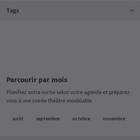
Tags
London Coliseum Billets
Parcourir par mois
Planifiez votre sortie selon votre agenda et préparez-
vous à une soirée théâtre inoubliable.
août
septembre
octobre
novembre