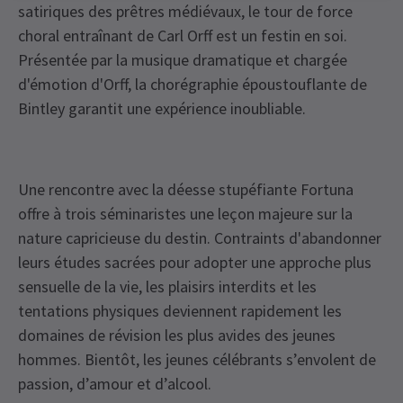
satiriques des prêtres médiévaux, le tour de force
choral entraînant de Carl Orff est un festin en soi.
Présentée par la musique dramatique et chargée
d'émotion d'Orff, la chorégraphie époustouflante de
Bintley garantit une expérience inoubliable.
Une rencontre avec la déesse stupéfiante Fortuna
offre à trois séminaristes une leçon majeure sur la
nature capricieuse du destin. Contraints d'abandonner
leurs études sacrées pour adopter une approche plus
sensuelle de la vie, les plaisirs interdits et les
tentations physiques deviennent rapidement les
domaines de révision les plus avides des jeunes
hommes. Bientôt, les jeunes célébrants s’envolent de
passion, d’amour et d’alcool.