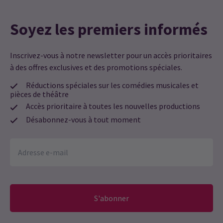
Soyez les premiers informés
Inscrivez-vous à notre newsletter pour un accès prioritaires
à des offres exclusives et des promotions spéciales.
Réductions spéciales sur les comédies musicales et
pièces de théâtre
Accès prioritaire à toutes les nouvelles productions
Désabonnez-vous à tout moment
S'abonner