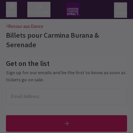
Menu
Rechercher
Panier
Retour aux Dance
Billets pour
Carmina Burana &
Serenade
Get on the list
Sign up for our emails and be the first to know as soon as
tickets go on sale.