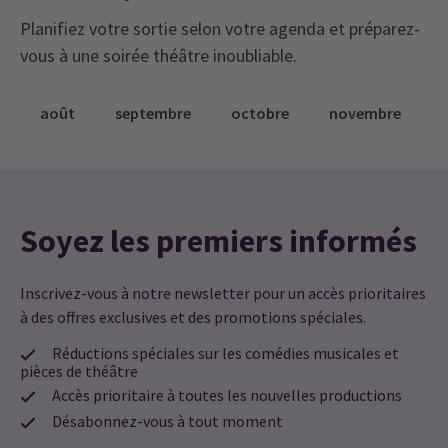
Planifiez votre sortie selon votre agenda et préparez-
vous à une soirée théâtre inoubliable.
août
septembre
octobre
novembre
Soyez les premiers informés
Inscrivez-vous à notre newsletter pour un accès prioritaires
à des offres exclusives et des promotions spéciales.
Réductions spéciales sur les comédies musicales et
pièces de théâtre
Accès prioritaire à toutes les nouvelles productions
Désabonnez-vous à tout moment