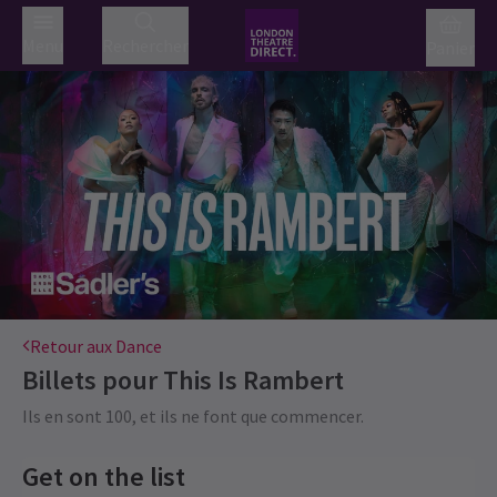
Menu
Rechercher
Panier
Retour aux Dance
Billets pour
This Is Rambert
Ils en sont 100, et ils ne font que commencer.
Get on the list