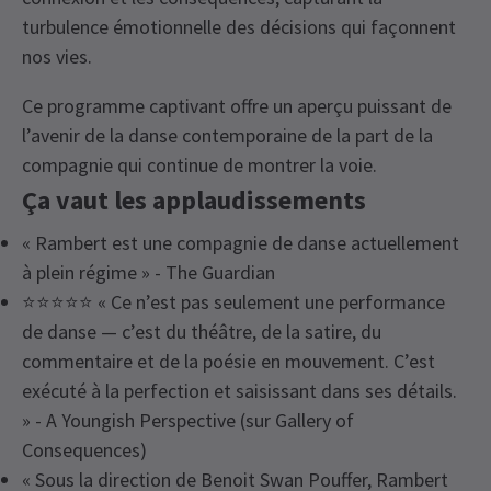
turbulence émotionnelle des décisions qui façonnent
nos vies.
Ce programme captivant offre un aperçu puissant de
l’avenir de la danse contemporaine de la part de la
compagnie qui continue de montrer la voie.
Ça vaut les applaudissements
« Rambert est une compagnie de danse actuellement
à plein régime » - The Guardian
⭐⭐⭐⭐⭐ « Ce n’est pas seulement une performance
de danse — c’est du théâtre, de la satire, du
commentaire et de la poésie en mouvement. C’est
exécuté à la perfection et saisissant dans ses détails.
» - A Youngish Perspective (sur Gallery of
Consequences)
« Sous la direction de Benoit Swan Pouffer, Rambert