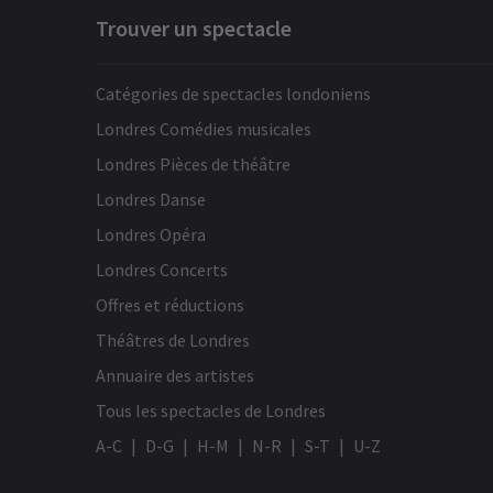
Trouver un spectacle
Catégories de spectacles londoniens
Londres Comédies musicales
Londres Pièces de théâtre
Londres Danse
Londres Opéra
Londres Concerts
Offres et réductions
Théâtres de Londres
Annuaire des artistes
Tous les spectacles de Londres
A-C
D-G
H-M
N-R
S-T
U-Z