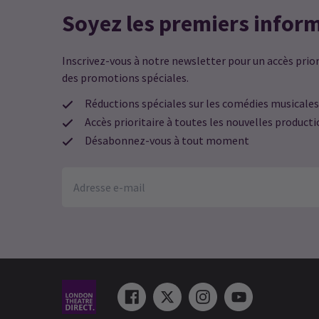
Soyez les premiers infor
Inscrivez-vous à notre newsletter pour un accès priori
des promotions spéciales.
Réductions spéciales sur les comédies musicales
Accès prioritaire à toutes les nouvelles product
Désabonnez-vous à tout moment