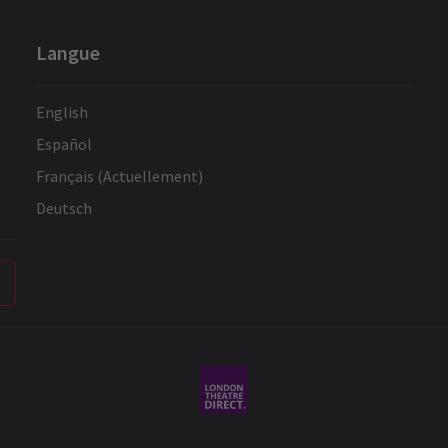
Langue
English
Español
Français (Actuellement)
Deutsch