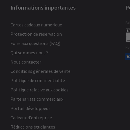
Informations importantes
P
Pai
Cartes cadeaux numérique
Protection de réservation
Foire aux questions (FAQ)
No
Qui sommes nous ?
Nous contacter
Conditions générales de vente
Politique de confidentialité
Politique relative aux cookies
Partenariats commerciaux
Portail développeur
Cadeaux d'entreprise
Réductions étudiantes