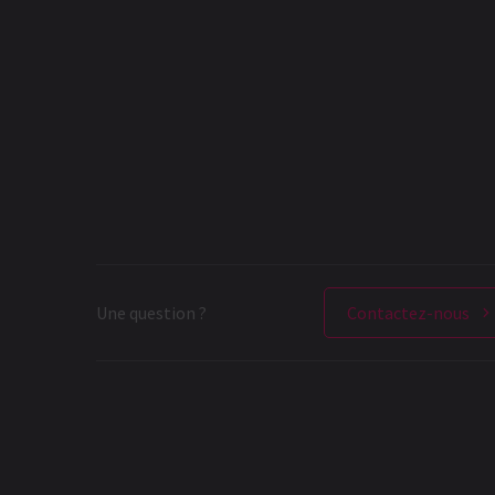
Une question ?
Contactez-nous