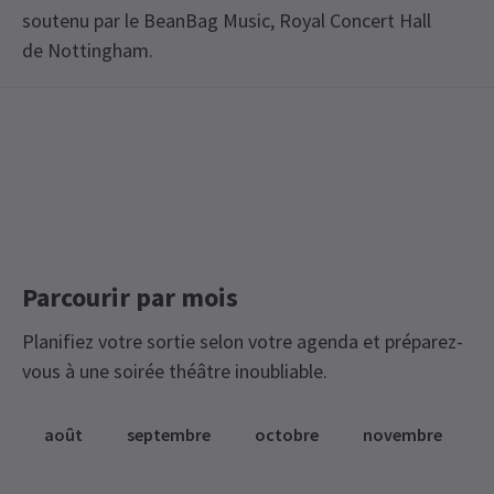
soutenu par le BeanBag Music, Royal Concert Hall
de Nottingham.
View
Parcourir par mois
Planifiez votre sortie selon votre agenda et préparez-
vous à une soirée théâtre inoubliable.
août
septembre
octobre
novembre