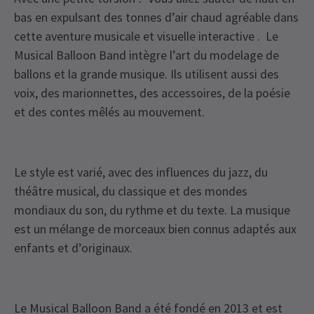
bas en expulsant des tonnes d’air chaud agréable dans
cette aventure musicale et visuelle interactive . Le
Musical Balloon Band intègre l’art du modelage de
ballons et la grande musique. Ils utilisent aussi des
voix, des marionnettes, des accessoires, de la poésie
et des contes mêlés au mouvement.
Le style est varié, avec des influences du jazz, du
théâtre musical, du classique et des mondes
mondiaux du son, du rythme et du texte. La musique
est un mélange de morceaux bien connus adaptés aux
enfants et d’originaux.
Le Musical Balloon Band a été fondé en 2013 et est