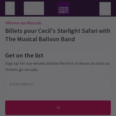
Menu
Rechercher
Panier
Retour aux Musicals
Billets pour
Cecil's Starlight Safari with
The Musical Balloon Band
Get on the list
Sign up for our emails and be the first to know as soon as
tickets go on sale.