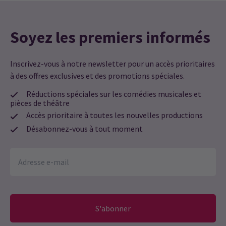
Soyez les premiers informés
Inscrivez-vous à notre newsletter pour un accès prioritaires
à des offres exclusives et des promotions spéciales.
Réductions spéciales sur les comédies musicales et
pièces de théâtre
Accès prioritaire à toutes les nouvelles productions
Désabonnez-vous à tout moment
S'abonner