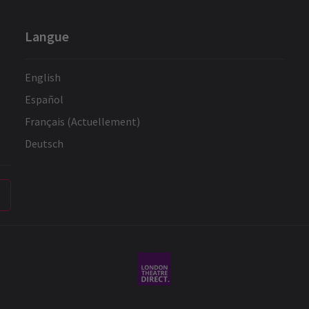
Langue
English
Español
Français (Actuellement)
Deutsch