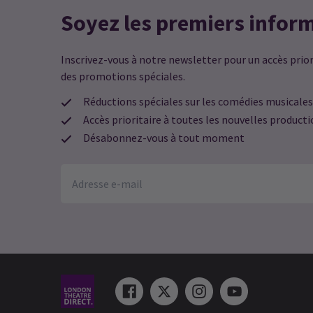
Soyez les premiers infor
Inscrivez-vous à notre newsletter pour un accès priori
des promotions spéciales.
Réductions spéciales sur les comédies musicales
Accès prioritaire à toutes les nouvelles product
Désabonnez-vous à tout moment