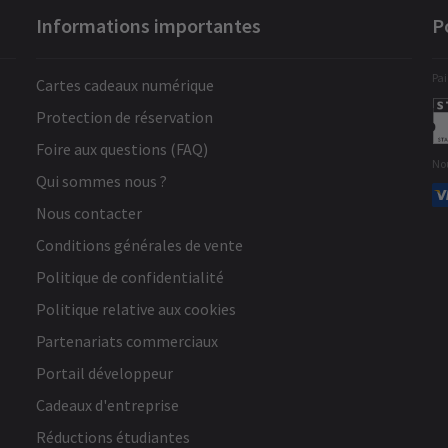
Informations importantes
P
Pai
Cartes cadeaux numérique
Protection de réservation
Foire aux questions (FAQ)
No
Qui sommes nous ?
Nous contacter
Conditions générales de vente
Politique de confidentialité
Politique relative aux cookies
Partenariats commerciaux
Portail développeur
Cadeaux d'entreprise
Réductions étudiantes