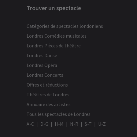
Trouver un spectacle
Catégories de spectacles londoniens
Londres Comédies musicales
Londres Pièces de théâtre
Londres Danse
Londres Opéra
Londres Concerts
Offres et réductions
Théâtres de Londres
Annuaire des artistes
Tous les spectacles de Londres
A-C
D-G
H-M
N-R
S-T
U-Z