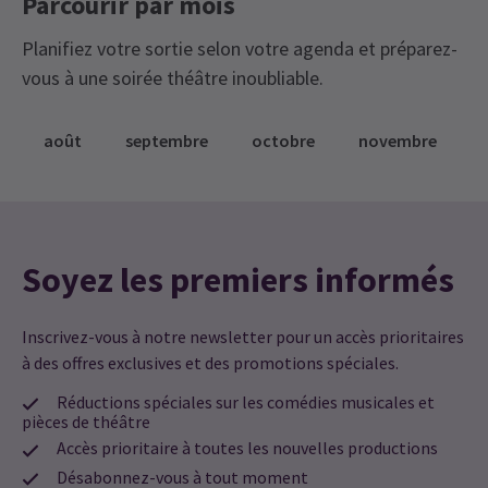
Parcourir par mois
Planifiez votre sortie selon votre agenda et préparez-
vous à une soirée théâtre inoubliable.
août
septembre
octobre
novembre
Soyez les premiers informés
Inscrivez-vous à notre newsletter pour un accès prioritaires
à des offres exclusives et des promotions spéciales.
Réductions spéciales sur les comédies musicales et
pièces de théâtre
Accès prioritaire à toutes les nouvelles productions
Désabonnez-vous à tout moment