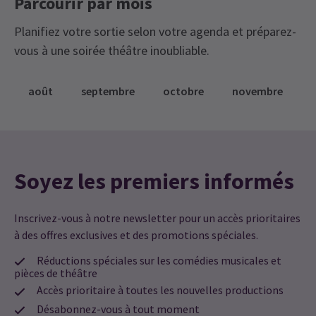
Parcourir par mois
Planifiez votre sortie selon votre agenda et préparez-
vous à une soirée théâtre inoubliable.
août
septembre
octobre
novembre
Soyez les premiers informés
Inscrivez-vous à notre newsletter pour un accès prioritaires
à des offres exclusives et des promotions spéciales.
Réductions spéciales sur les comédies musicales et
pièces de théâtre
Accès prioritaire à toutes les nouvelles productions
Désabonnez-vous à tout moment