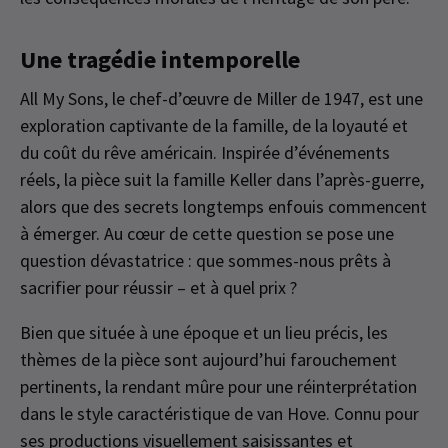
Une tragédie intemporelle
All My Sons, le chef-d’œuvre de Miller de 1947, est une
exploration captivante de la famille, de la loyauté et
du coût du rêve américain. Inspirée d’événements
réels, la pièce suit la famille Keller dans l’après-guerre,
alors que des secrets longtemps enfouis commencent
à émerger. Au cœur de cette question se pose une
question dévastatrice : que sommes-nous prêts à
sacrifier pour réussir – et à quel prix ?
Bien que située à une époque et un lieu précis, les
thèmes de la pièce sont aujourd’hui farouchement
pertinents, la rendant mûre pour une réinterprétation
dans le style caractéristique de van Hove. Connu pour
ses productions visuellement saisissantes et