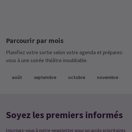
Parcourir par mois
Planifiez votre sortie selon votre agenda et préparez-
vous à une soirée théâtre inoubliable.
août
septembre
octobre
novembre
Soyez les premiers informés
Inscrivez-vous à notre newsletter pour un accès prioritaires