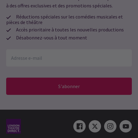
à des offres exclusives et des promotions spéciales.
Réductions spéciales sur les comédies musicales et
pièces de théâtre
Accès prioritaire à toutes les nouvelles productions
Désabonnez-vous à tout moment
S'abonner