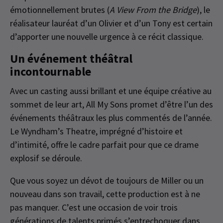
émotionnellement brutes (
A View From the Bridge
), le
réalisateur lauréat d’un Olivier et d’un Tony est certain
d’apporter une nouvelle urgence à ce récit classique.
Un événement théâtral
incontournable
Avec un casting aussi brillant et une équipe créative au
sommet de leur art, All My Sons promet d’être l’un des
événements théâtraux les plus commentés de l’année.
Le Wyndham’s Theatre, imprégné d’histoire et
d’intimité, offre le cadre parfait pour que ce drame
explosif se déroule.
Que vous soyez un dévot de toujours de Miller ou un
nouveau dans son travail, cette production est à ne
pas manquer. C’est une occasion de voir trois
générations de talents primés s’entrechoquer dans