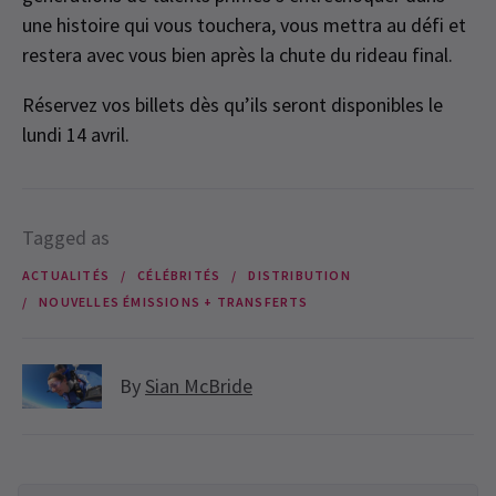
une histoire qui vous touchera, vous mettra au défi et
restera avec vous bien après la chute du rideau final.
Réservez vos billets dès qu’ils seront disponibles le
lundi 14 avril.
Tagged as
ACTUALITÉS
CÉLÉBRITÉS
DISTRIBUTION
NOUVELLES ÉMISSIONS + TRANSFERTS
By
Sian McBride