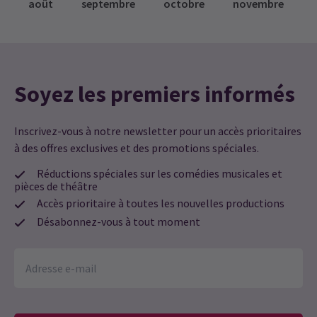
août
septembre
octobre
novembre
Soyez les premiers informés
Inscrivez-vous à notre newsletter pour un accès prioritaires
à des offres exclusives et des promotions spéciales.
Réductions spéciales sur les comédies musicales et
pièces de théâtre
Accès prioritaire à toutes les nouvelles productions
Désabonnez-vous à tout moment