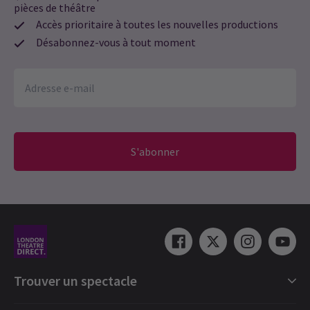
pièces de théâtre
Accès prioritaire à toutes les nouvelles productions
Désabonnez-vous à tout moment
S'abonner
Trouver un spectacle