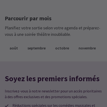
Parcourir par mois
Planifiez votre sortie selon votre agenda et préparez-
vous à une soirée théâtre inoubliable.
août
septembre
octobre
novembre
Soyez les premiers informés
Inscrivez-vous à notre newsletter pour un accès prioritaires
à des offres exclusives et des promotions spéciales.
Réductions spéciales sur les comédies musicales et