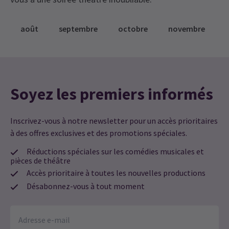
août
septembre
octobre
novembre
Soyez les premiers informés
Inscrivez-vous à notre newsletter pour un accès prioritaires
à des offres exclusives et des promotions spéciales.
Réductions spéciales sur les comédies musicales et
pièces de théâtre
Accès prioritaire à toutes les nouvelles productions
Désabonnez-vous à tout moment