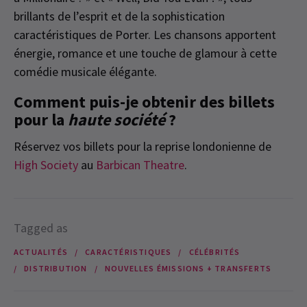
brillants de l’esprit et de la sophistication
caractéristiques de Porter. Les chansons apportent
énergie, romance et une touche de glamour à cette
comédie musicale élégante.
Comment puis-je obtenir des billets
pour la
haute société
?
Réservez vos billets pour la reprise londonienne de
High Society
au
Barbican Theatre
.
Tagged as
ACTUALITÉS
CARACTÉRISTIQUES
CÉLÉBRITÉS
DISTRIBUTION
NOUVELLES ÉMISSIONS + TRANSFERTS