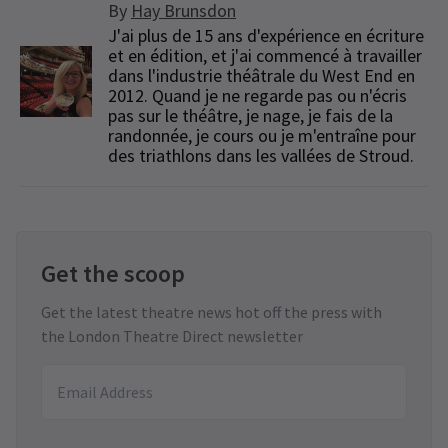
By
Hay Brunsdon
J'ai plus de 15 ans d'expérience en écriture
et en édition, et j'ai commencé à travailler
dans l'industrie théâtrale du West End en
2012. Quand je ne regarde pas ou n'écris
pas sur le théâtre, je nage, je fais de la
randonnée, je cours ou je m'entraîne pour
des triathlons dans les vallées de Stroud.
Get the scoop
Get the latest theatre news hot off the press with
the London Theatre Direct newsletter