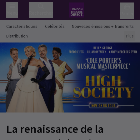
Menu
Rechercher
Panier
Caractéristiques
Célébrités
Nouvelles émissions + Transferts
Distribution
Plus
La renaissance de la