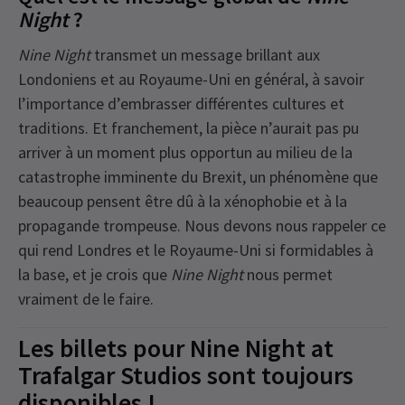
Night
?
Nine Night
transmet un message brillant aux
Londoniens et au Royaume-Uni en général, à savoir
l’importance d’embrasser différentes cultures et
traditions. Et franchement, la pièce n’aurait pas pu
arriver à un moment plus opportun au milieu de la
catastrophe imminente du Brexit, un phénomène que
beaucoup pensent être dû à la xénophobie et à la
propagande trompeuse. Nous devons nous rappeler ce
qui rend Londres et le Royaume-Uni si formidables à
la base, et je crois que
Nine Night
nous permet
vraiment de le faire.
Les billets pour Nine Night at
Trafalgar Studios sont toujours
disponibles !