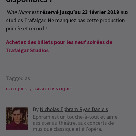
Nine Night
est
réservé jusqu’au 23 février 2019
aux
studios Trafalgar. Ne manquez pas cette production
primée et record !
Achetez des billets pour les neuf soirées de
Trafalgar Studios
.
Tagged as
CRITIQUES
CARACTÉRISTIQUES
By
Nicholas Ephram Ryan Daniels
Ephram est un touche-à-tout et aime
assister au théâtre, aux concerts de
musique classique et à l’opéra.