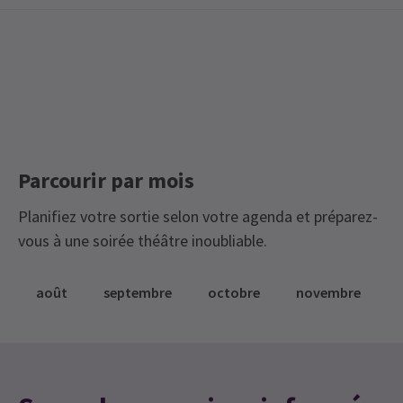
Parcourir par mois
Planifiez votre sortie selon votre agenda et préparez-
vous à une soirée théâtre inoubliable.
août
septembre
octobre
novembre