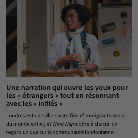
Une narration qui ouvre les yeux pour
les « étrangers » tout en résonnant
avec les « initiés »
Londres est une ville diversifiée d’immigrants venus
du monde entier, et
Nine Night
offre à chacun un
regard unique sur la communauté londonienne-