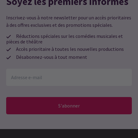
Soyez les premiers informés
Inscrivez-vous à notre newsletter pour un accès prioritaires
à des offres exclusives et des promotions spéciales.
Réductions spéciales sur les comédies musicales et
pièces de théâtre
Accès prioritaire à toutes les nouvelles productions
Désabonnez-vous à tout moment
S'abonner