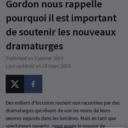
Gordon nous rappelle
pourquoi il est important
de soutenir les nouveaux
dramaturges
Published on 2 janvier 2019
Last updated on 18 mars 2019
Des milliers d’histoires restent non racontées par des
dramaturges qui rêvent de voir les noms de leurs
œuvres exposés dans les lumières. Mais en tant que
spectateurs payants , nous avons le pouvoir de