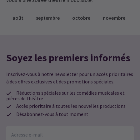
août
septembre
octobre
novembre
Soyez les premiers informés
Inscrivez-vous à notre newsletter pour un accès prioritaires
à des offres exclusives et des promotions spéciales.
Réductions spéciales sur les comédies musicales et
pièces de théâtre
Accès prioritaire à toutes les nouvelles productions
Désabonnez-vous à tout moment