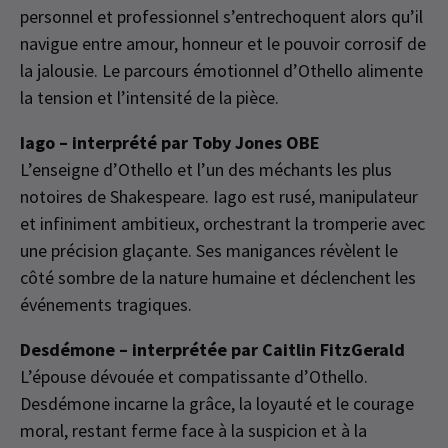
personnel et professionnel s’entrechoquent alors qu’il
navigue entre amour, honneur et le pouvoir corrosif de
la jalousie. Le parcours émotionnel d’Othello alimente
la tension et l’intensité de la pièce.
Iago – interprété par Toby Jones OBE
L’enseigne d’Othello et l’un des méchants les plus
notoires de Shakespeare. Iago est rusé, manipulateur
et infiniment ambitieux, orchestrant la tromperie avec
une précision glaçante. Ses manigances révèlent le
côté sombre de la nature humaine et déclenchent les
événements tragiques.
Desdémone – interprétée par Caitlin FitzGerald
L’épouse dévouée et compatissante d’Othello.
Desdémone incarne la grâce, la loyauté et le courage
moral, restant ferme face à la suspicion et à la