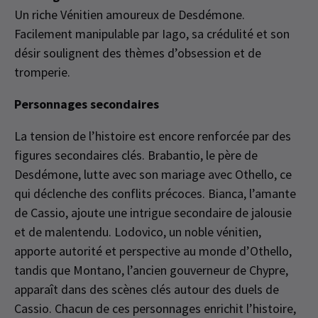
Un riche Vénitien amoureux de Desdémone.
Facilement manipulable par Iago, sa crédulité et son
désir soulignent des thèmes d’obsession et de
tromperie.
Personnages secondaires
La tension de l’histoire est encore renforcée par des
figures secondaires clés. Brabantio, le père de
Desdémone, lutte avec son mariage avec Othello, ce
qui déclenche des conflits précoces. Bianca, l’amante
de Cassio, ajoute une intrigue secondaire de jalousie
et de malentendu. Lodovico, un noble vénitien,
apporte autorité et perspective au monde d’Othello,
tandis que Montano, l’ancien gouverneur de Chypre,
apparaît dans des scènes clés autour des duels de
Cassio. Chacun de ces personnages enrichit l’histoire,