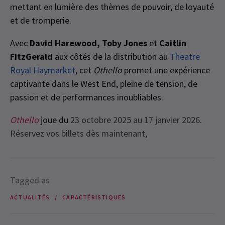
mettant en lumière des thèmes de pouvoir, de loyauté
et de tromperie.
Avec
David Harewood, Toby Jones
et
Caitlin
FitzGerald
aux côtés de la distribution au
Theatre
Royal Haymarket
, cet
Othello
promet une expérience
captivante dans le West End, pleine de tension, de
passion et de performances inoubliables.
Othello
joue du
23 octobre 2025 au 17 janvier 2026.
Réservez vos billets dès maintenant,
Tagged as
ACTUALITÉS
CARACTÉRISTIQUES