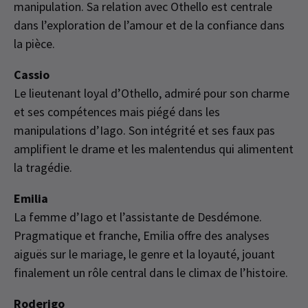
manipulation. Sa relation avec Othello est centrale
dans l’exploration de l’amour et de la confiance dans
la pièce.
Cassio
Le lieutenant loyal d’Othello, admiré pour son charme
et ses compétences mais piégé dans les
manipulations d’Iago. Son intégrité et ses faux pas
amplifient le drame et les malentendus qui alimentent
la tragédie.
Emilia
La femme d’Iago et l’assistante de Desdémone.
Pragmatique et franche, Emilia offre des analyses
aiguës sur le mariage, le genre et la loyauté, jouant
finalement un rôle central dans le climax de l’histoire.
Roderigo