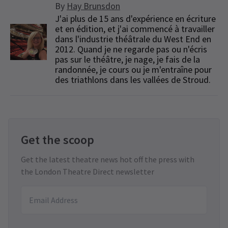
By
Hay Brunsdon
J'ai plus de 15 ans d'expérience en écriture
et en édition, et j'ai commencé à travailler
dans l'industrie théâtrale du West End en
2012. Quand je ne regarde pas ou n'écris
pas sur le théâtre, je nage, je fais de la
randonnée, je cours ou je m'entraîne pour
des triathlons dans les vallées de Stroud.
Get the scoop
Get the latest theatre news hot off the press with
the London Theatre Direct newsletter