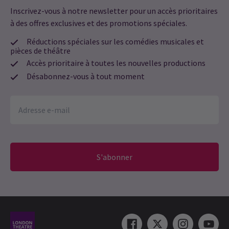
Inscrivez-vous à notre newsletter pour un accès prioritaires
à des offres exclusives et des promotions spéciales.
Réductions spéciales sur les comédies musicales et
pièces de théâtre
Accès prioritaire à toutes les nouvelles productions
Désabonnez-vous à tout moment
S'abonner