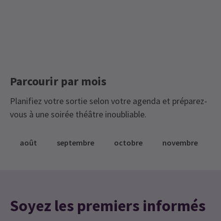
Parcourir par mois
Planifiez votre sortie selon votre agenda et préparez-
vous à une soirée théâtre inoubliable.
août
septembre
octobre
novembre
Soyez les premiers informés