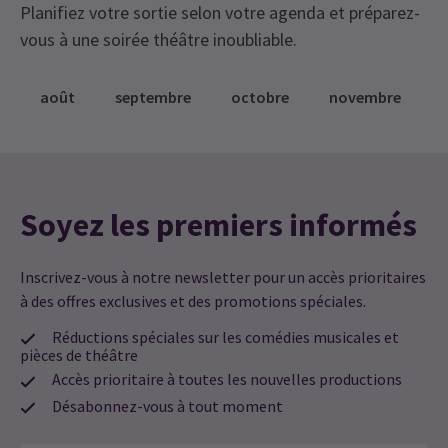
Planifiez votre sortie selon votre agenda et préparez-
vous à une soirée théâtre inoubliable.
août
septembre
octobre
novembre
Soyez les premiers informés
Inscrivez-vous à notre newsletter pour un accès prioritaires
à des offres exclusives et des promotions spéciales.
Réductions spéciales sur les comédies musicales et
pièces de théâtre
Accès prioritaire à toutes les nouvelles productions
Désabonnez-vous à tout moment