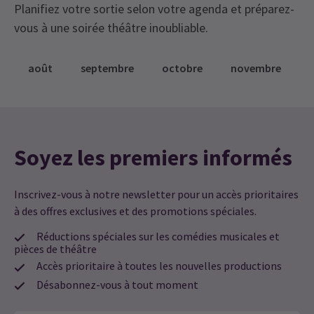
Planifiez votre sortie selon votre agenda et préparez-
vous à une soirée théâtre inoubliable.
août
septembre
octobre
novembre
Soyez les premiers informés
Inscrivez-vous à notre newsletter pour un accès prioritaires
à des offres exclusives et des promotions spéciales.
Réductions spéciales sur les comédies musicales et
pièces de théâtre
Accès prioritaire à toutes les nouvelles productions
Désabonnez-vous à tout moment