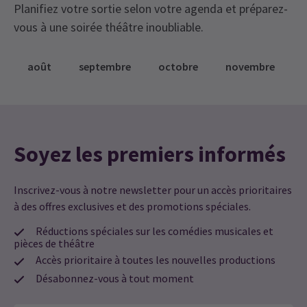
Planifiez votre sortie selon votre agenda et préparez-
vous à une soirée théâtre inoubliable.
août
septembre
octobre
novembre
Soyez les premiers informés
Inscrivez-vous à notre newsletter pour un accès prioritaires
à des offres exclusives et des promotions spéciales.
Réductions spéciales sur les comédies musicales et
pièces de théâtre
Accès prioritaire à toutes les nouvelles productions
Désabonnez-vous à tout moment