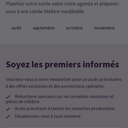
Planifiez votre sortie selon votre agenda et préparez-
vous à une soirée théâtre inoubliable.
août
septembre
octobre
novembre
Soyez les premiers informés
Inscrivez-vous à notre newsletter pour un accès prioritaires
à des offres exclusives et des promotions spéciales.
Réductions spéciales sur les comédies musicales et
pièces de théâtre
Accès prioritaire à toutes les nouvelles productions
Désabonnez-vous à tout moment