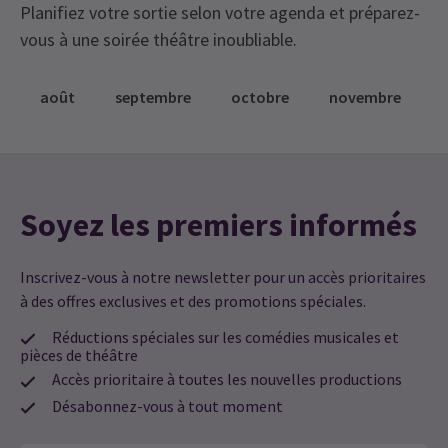
Planifiez votre sortie selon votre agenda et préparez-
vous à une soirée théâtre inoubliable.
août
septembre
octobre
novembre
Soyez les premiers informés
Inscrivez-vous à notre newsletter pour un accès prioritaires
à des offres exclusives et des promotions spéciales.
Réductions spéciales sur les comédies musicales et
pièces de théâtre
Accès prioritaire à toutes les nouvelles productions
Désabonnez-vous à tout moment