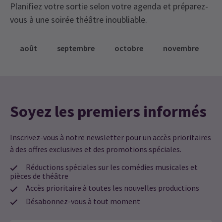
Planifiez votre sortie selon votre agenda et préparez-
vous à une soirée théâtre inoubliable.
août
septembre
octobre
novembre
Soyez les premiers informés
Inscrivez-vous à notre newsletter pour un accès prioritaires
à des offres exclusives et des promotions spéciales.
Réductions spéciales sur les comédies musicales et
pièces de théâtre
Accès prioritaire à toutes les nouvelles productions
Désabonnez-vous à tout moment