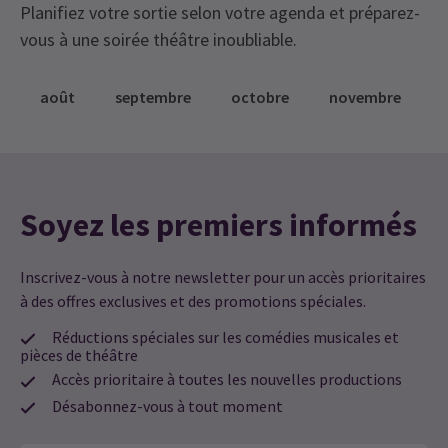
Planifiez votre sortie selon votre agenda et préparez-
vous à une soirée théâtre inoubliable.
août
septembre
octobre
novembre
Soyez les premiers informés
Inscrivez-vous à notre newsletter pour un accès prioritaires
à des offres exclusives et des promotions spéciales.
Réductions spéciales sur les comédies musicales et
pièces de théâtre
Accès prioritaire à toutes les nouvelles productions
Désabonnez-vous à tout moment