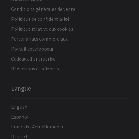
Conditions générales de vente
Politique de confidentialité
Politique relative aux cookies
Partenariats commerciaux
Portail développeur
Cadeaux d'entreprise
Réductions étudiantes
Langue
English
Español
Français (Actuellement)
Deutsch