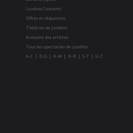
Londres Concerts
Offres et réductions
Théâtres de Londres
Annuaire des artistes
Tous les spectacles de Londres
A-C
D-G
H-M
N-R
S-T
U-Z