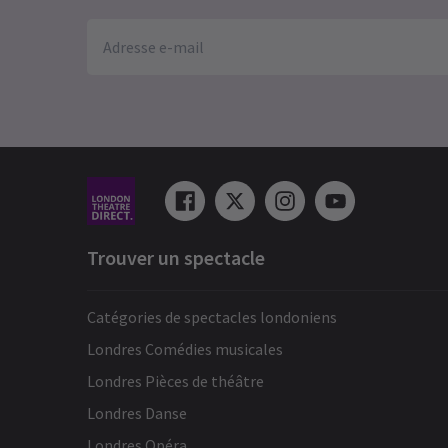
Trouver un spectacle
Catégories de spectacles londoniens
Londres Comédies musicales
Londres Pièces de théâtre
Londres Danse
Londres Opéra