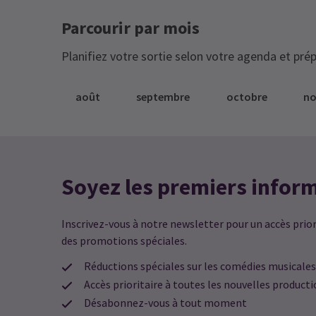
Parcourir par mois
Planifiez votre sortie selon votre agenda et prép
août
septembre
octobre
n
Soyez les premiers infor
Inscrivez-vous à notre newsletter pour un accès priori
des promotions spéciales.
Réductions spéciales sur les comédies musicales
Accès prioritaire à toutes les nouvelles product
Désabonnez-vous à tout moment