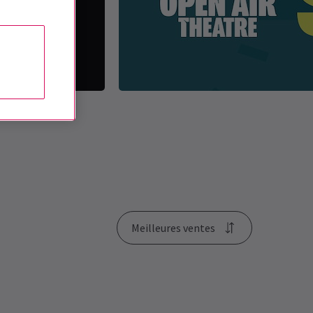
Meilleures ventes