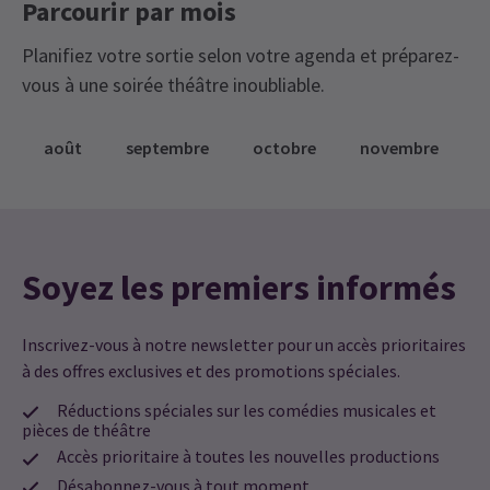
Parcourir par mois
Planifiez votre sortie selon votre agenda et préparez-
vous à une soirée théâtre inoubliable.
août
septembre
octobre
novembre
Soyez les premiers informés
Inscrivez-vous à notre newsletter pour un accès prioritaires
à des offres exclusives et des promotions spéciales.
Réductions spéciales sur les comédies musicales et
pièces de théâtre
Accès prioritaire à toutes les nouvelles productions
Désabonnez-vous à tout moment