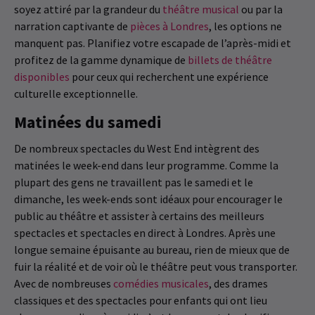
soyez attiré par la grandeur du
théâtre musical
ou par la
narration captivante de
pièces à Londres
, les options ne
manquent pas. Planifiez votre escapade de l’après-midi et
profitez de la gamme dynamique de
billets de théâtre
disponibles
pour ceux qui recherchent une expérience
culturelle exceptionnelle.
Matinées du samedi
De nombreux spectacles du West End intègrent des
matinées le week-end dans leur programme. Comme la
plupart des gens ne travaillent pas le samedi et le
dimanche, les week-ends sont idéaux pour encourager le
public au théâtre et assister à certains des meilleurs
spectacles et spectacles en direct à Londres. Après une
longue semaine épuisante au bureau, rien de mieux que de
fuir la réalité et de voir où le théâtre peut vous transporter.
Avec de nombreuses
comédies musicales
, des drames
classiques et des spectacles pour enfants qui ont lieu