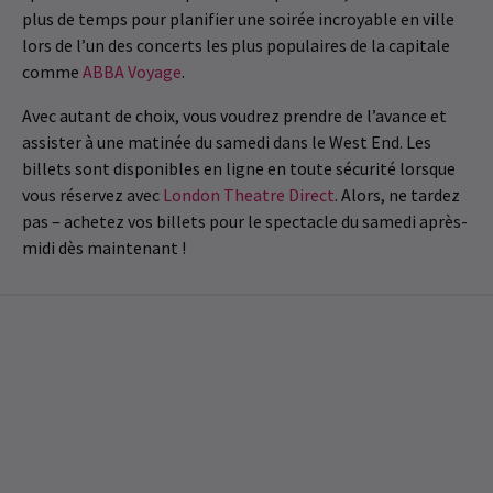
plus de temps pour planifier une soirée incroyable en ville
lors de l’un des concerts les plus populaires de la capitale
comme
ABBA Voyage
.
Avec autant de choix, vous voudrez prendre de l’avance et
assister à une matinée du samedi dans le West End. Les
billets sont disponibles en ligne en toute sécurité lorsque
vous réservez avec
London Theatre Direct
. Alors, ne tardez
pas – achetez vos billets pour le spectacle du samedi après-
midi dès maintenant !