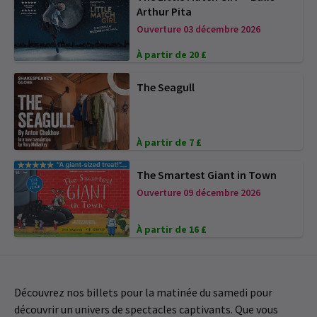
Arthur Pita
Ouverture 03 décembre 2026
À partir de 20 £
The Seagull
À partir de 7 £
The Smartest Giant in Town
Ouverture 09 décembre 2026
À partir de 16 £
Découvrez nos billets pour la matinée du samedi pour
découvrir un univers de spectacles captivants. Que vous