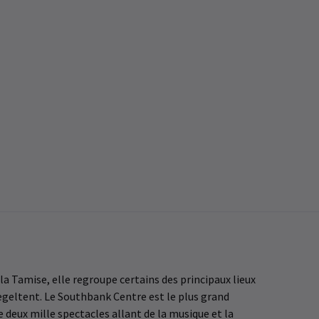
la Tamise, elle regroupe certains des principaux lieux
piegeltent. Le Southbank Centre est le plus grand
de deux mille spectacles allant de la musique et la