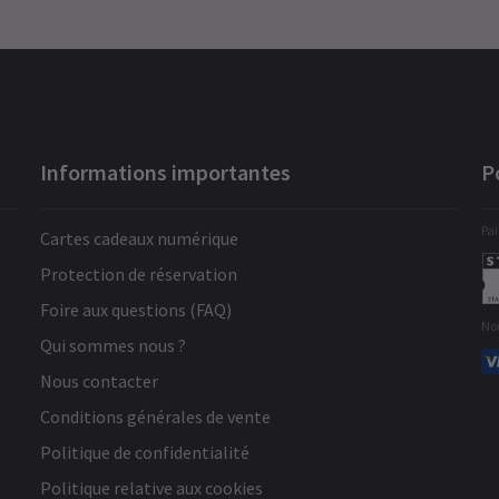
Informations importantes
P
Pai
Cartes cadeaux numérique
Protection de réservation
Foire aux questions (FAQ)
No
Qui sommes nous ?
Nous contacter
Conditions générales de vente
Politique de confidentialité
Politique relative aux cookies