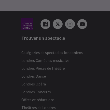
Trouver un spectacle
Catégories de spectacles londoniens
Londres Comédies musicales
Londres Pièces de théâtre
Londres Danse
Londres Opéra
Londres Concerts
Offres et réductions
Théâtres de Londres