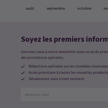
août
septembre
octobre
n
Soyez les premiers infor
Inscrivez-vous à notre newsletter pour un accès priori
des promotions spéciales.
Réductions spéciales sur les comédies musicales
Accès prioritaire à toutes les nouvelles product
Désabonnez-vous à tout moment