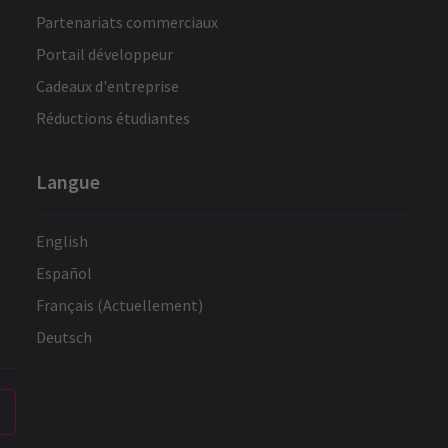
Partenariats commerciaux
Portail développeur
Cadeaux d'entreprise
Réductions étudiantes
Langue
English
Español
Français (Actuellement)
Deutsch