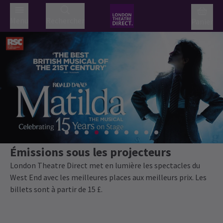
Menu
Rechercher
Panier
Émissions sous les projecteurs
London Theatre Direct met en lumière les spectacles du
West End avec les meilleures places aux meilleurs prix. Les
billets sont à partir de 15 £.