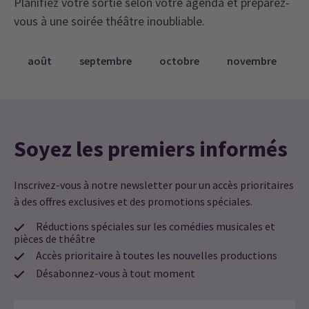
Planifiez votre sortie selon votre agenda et préparez-
vous à une soirée théâtre inoubliable.
août
septembre
octobre
novembre
Soyez les premiers informés
Inscrivez-vous à notre newsletter pour un accès prioritaires
à des offres exclusives et des promotions spéciales.
Réductions spéciales sur les comédies musicales et
pièces de théâtre
Accès prioritaire à toutes les nouvelles productions
Désabonnez-vous à tout moment