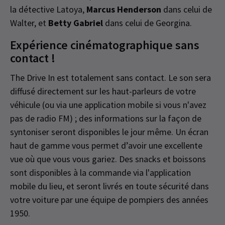
la détective Latoya,
Marcus Henderson
dans celui de
Walter, et
Betty Gabriel
dans celui de Georgina.
Expérience cinématographique sans
contact !
The Drive In est totalement sans contact. Le son sera
diffusé directement sur les haut-parleurs de votre
véhicule (ou via une application mobile si vous n'avez
pas de radio FM) ; des informations sur la façon de
syntoniser seront disponibles le jour même. Un écran
haut de gamme vous permet d’avoir une excellente
vue où que vous vous gariez. Des snacks et boissons
sont disponibles à la commande via l'application
mobile du lieu, et seront livrés en toute sécurité dans
votre voiture par une équipe de pompiers des années
1950.