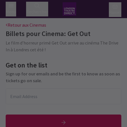
Menu
Rechercher
Panier
Retour aux Cinemas
Billets pour
Cinema: Get Out
Le film d’horreur primé Get Out arrive au cinéma The Drive
In à Londres cet été !
Get on the list
Sign up for our emails and be the first to know as soon as
tickets go on sale.