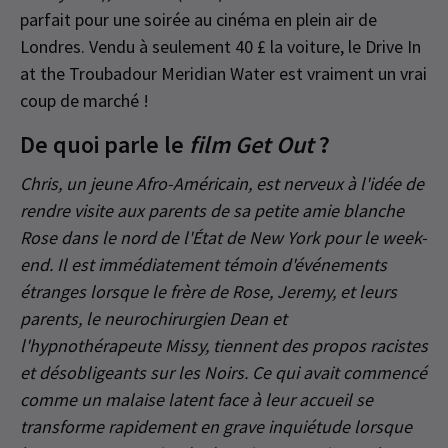
parfait pour une soirée au cinéma en plein air de
Londres. Vendu à seulement 40 £ la voiture, le Drive In
at the Troubadour Meridian Water est vraiment un vrai
coup de marché !
De quoi parle le
film Get Out
?
Chris, un jeune Afro-Américain, est nerveux à l'idée de
rendre visite aux parents de sa petite amie blanche
Rose dans le nord de l'État de New York pour le week-
end. Il est immédiatement témoin d'événements
étranges lorsque le frère de Rose, Jeremy, et leurs
parents, le neurochirurgien Dean et
l'hypnothérapeute Missy, tiennent des propos racistes
et désobligeants sur les Noirs. Ce qui avait commencé
comme un malaise latent face à leur accueil se
transforme rapidement en grave inquiétude lorsque