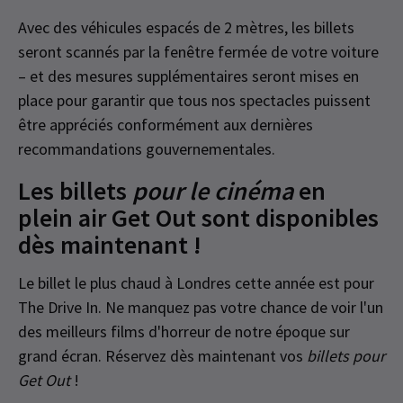
Avec des véhicules espacés de 2 mètres, les billets
seront scannés par la fenêtre fermée de votre voiture
– et des mesures supplémentaires seront mises en
place pour garantir que tous nos spectacles puissent
être appréciés conformément aux dernières
recommandations gouvernementales.
Les billets
pour le cinéma
en
plein air Get Out sont disponibles
dès maintenant !
Le billet le plus chaud à Londres cette année est pour
The Drive In. Ne manquez pas votre chance de voir l'un
des meilleurs films d'horreur de notre époque sur
grand écran. Réservez dès maintenant vos
billets pour
Get Out
!