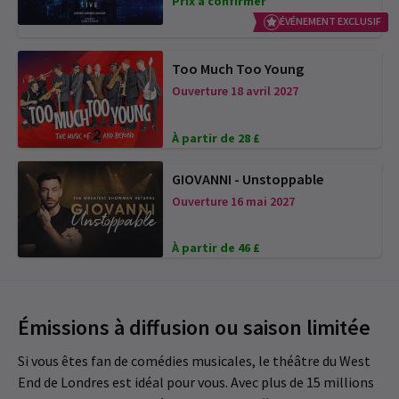
Prix à confirmer
ÉVÉNEMENT EXCLUSIF
Too Much Too Young
Ouverture 18 avril 2027
À partir de 28 £
GIOVANNI - Unstoppable
Ouverture 16 mai 2027
À partir de 46 £
Émissions à diffusion ou saison limitée
Si vous êtes fan de comédies musicales, le théâtre du West
End de Londres est idéal pour vous. Avec plus de 15 millions