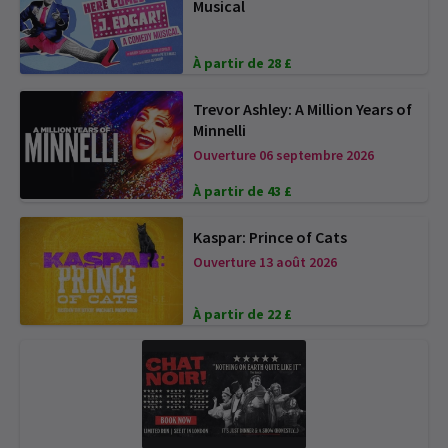
Musical
À partir de 28 £
Trevor Ashley: A Million Years of
Minnelli
Ouverture 06 septembre 2026
À partir de 43 £
Kaspar: Prince of Cats
Ouverture 13 août 2026
À partir de 22 £