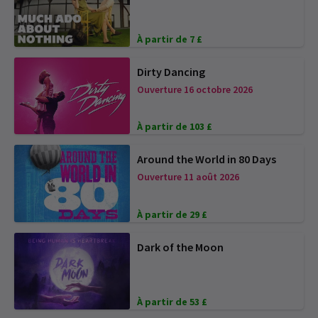
À partir de 7 £
Dirty Dancing
Ouverture 16 octobre 2026
À partir de 103 £
Around the World in 80 Days
Ouverture 11 août 2026
À partir de 29 £
Dark of the Moon
À partir de 53 £