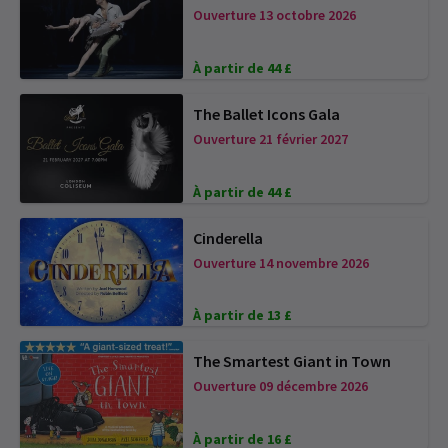
Ouverture 13 octobre 2026
À partir de 44 £
The Ballet Icons Gala
Ouverture 21 février 2027
À partir de 44 £
Cinderella
Ouverture 14 novembre 2026
À partir de 13 £
The Smartest Giant in Town
Ouverture 09 décembre 2026
À partir de 16 £