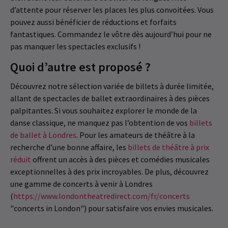
d’attente pour réserver les places les plus convoitées. Vous
pouvez aussi bénéficier de réductions et forfaits
fantastiques. Commandez le vôtre dès aujourd’hui pour ne
pas manquer les spectacles exclusifs !
Quoi d’autre est proposé ?
Découvrez notre sélection variée de billets à durée limitée,
allant de spectacles de ballet extraordinaires à des pièces
palpitantes. Si vous souhaitez explorer le monde de la
danse classique, ne manquez pas l’obtention de vos
billets
de ballet à Londres
. Pour les amateurs de théâtre à la
recherche d’une bonne affaire, les
billets de théâtre à prix
réduit
offrent un accès à des pièces et comédies musicales
exceptionnelles à des prix incroyables. De plus, découvrez
une gamme de concerts à venir à Londres
(
https://www.londontheatredirect.com/fr/concerts
"concerts in London") pour satisfaire vos envies musicales.