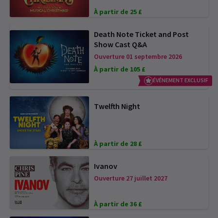
À partir de 25 £
Death Note Ticket and Post
Show Cast Q&A
Ouverture 01 septembre 2026
À partir de 105 £
ÉVÉNEMENT EXCLUSIF
Twelfth Night
À partir de 28 £
Ivanov
Ouverture 27 juillet 2027
À partir de 36 £