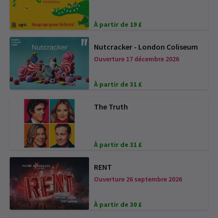
À partir de 19 £
Nutcracker - London Coliseum
Ouverture 17 décembre 2026
À partir de 31 £
The Truth
À partir de 31 £
RENT
Ouverture 26 septembre 2026
À partir de 30 £