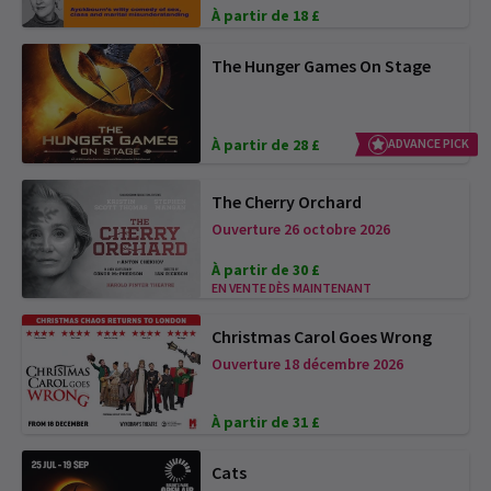
À partir de 18 £
The Hunger Games On Stage
À partir de 28 £
ADVANCE PICK
The Cherry Orchard
Ouverture 26 octobre 2026
À partir de 30 £
EN VENTE DÈS MAINTENANT
Christmas Carol Goes Wrong
Ouverture 18 décembre 2026
À partir de 31 £
Cats