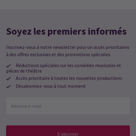
Soyez les premiers informés
Inscrivez-vous à notre newsletter pour un accès prioritaires
à des offres exclusives et des promotions spéciales.
Réductions spéciales sur les comédies musicales et
pièces de théâtre
Accès prioritaire à toutes les nouvelles productions
Désabonnez-vous à tout moment
S'abonner