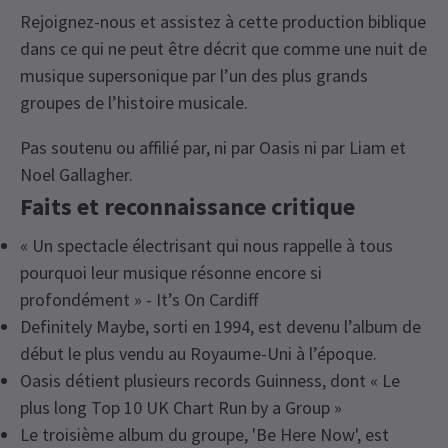
Rejoignez-nous et assistez à cette production biblique
dans ce qui ne peut être décrit que comme une nuit de
musique supersonique par l’un des plus grands
groupes de l’histoire musicale.
Pas soutenu ou affilié par, ni par Oasis ni par Liam et
Noel Gallagher.
Faits et reconnaissance critique
« Un spectacle électrisant qui nous rappelle à tous
pourquoi leur musique résonne encore si
profondément » - It’s On Cardiff
Definitely Maybe, sorti en 1994, est devenu l’album de
début le plus vendu au Royaume-Uni à l’époque.
Oasis détient plusieurs records Guinness, dont « Le
plus long Top 10 UK Chart Run by a Group »
Le troisième album du groupe, 'Be Here Now', est