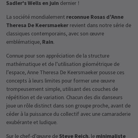
Sadler's Wells
en juin
dernier !
La société mondialement
reconnue Rosas
d’Anne
Theresa De Keersmaeker
revient dans notre série de
classiques contemporains, avec son œuvre
emblématique,
Rain
.
Connue pour son appréciation de la structure
mathématique et de l’utilisation géométrique de
l’espace, Anne Theresa De Keersmaeker pousse ces
concepts à leurs limites pour former une œuvre
trompeusement simple, utilisant des couches de
répétition et de variation. Chacun des dix danseurs
joue un rôle distinct dans son groupe proche, avant de
céder à la puissance du collectif avec une camaraderie
exubérante et ludique.
Sur le chef-d’œuvre de
Steve Reich
, le
minimaliste