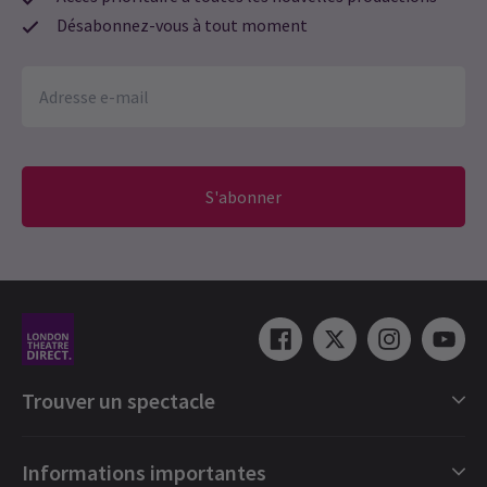
Désabonnez-vous à tout moment
S'abonner
Trouver un spectacle
Catégories de spectacles londoniens
Informations importantes