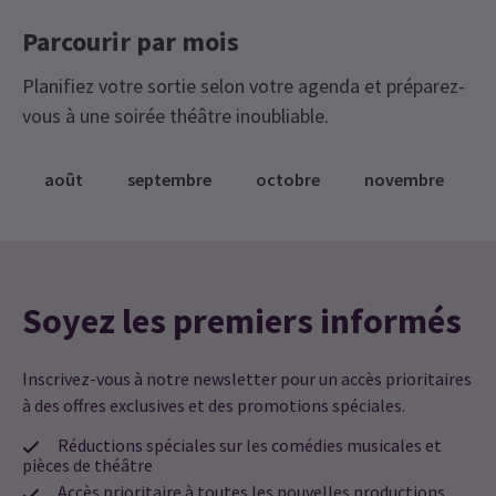
Parcourir par mois
Planifiez votre sortie selon votre agenda et préparez-
vous à une soirée théâtre inoubliable.
août
septembre
octobre
novembre
Soyez les premiers informés
Inscrivez-vous à notre newsletter pour un accès prioritaires
à des offres exclusives et des promotions spéciales.
Réductions spéciales sur les comédies musicales et
pièces de théâtre
Accès prioritaire à toutes les nouvelles productions