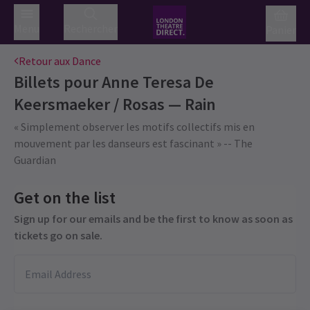
Menu
Rechercher
Panier
Retour aux Dance
Billets pour
Anne Teresa De
Keersmaeker / Rosas — Rain
« Simplement observer les motifs collectifs mis en
mouvement par les danseurs est fascinant » -- The
Guardian
Get on the list
Sign up for our emails and be the first to know as soon as
tickets go on sale.