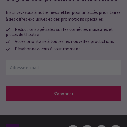
Inscrivez-vous à notre newsletter pour un accès prioritaires
à des offres exclusives et des promotions spéciales.
Réductions spéciales sur les comédies musicales et
pièces de théâtre
Accès prioritaire à toutes les nouvelles productions
Désabonnez-vous à tout moment
S'abonner