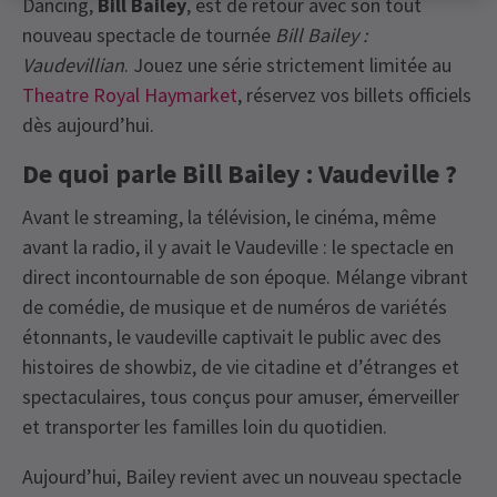
Dancing,
Bill Bailey
, est de retour avec son tout
nouveau spectacle de tournée
Bill Bailey :
Vaudevillian
. Jouez une série strictement limitée au
Theatre Royal Haymarket
, réservez vos billets officiels
dès aujourd’hui.
De quoi parle Bill Bailey : Vaudeville ?
Avant le streaming, la télévision, le cinéma, même
avant la radio, il y avait le Vaudeville : le spectacle en
direct incontournable de son époque. Mélange vibrant
de comédie, de musique et de numéros de variétés
étonnants, le vaudeville captivait le public avec des
histoires de showbiz, de vie citadine et d’étranges et
spectaculaires, tous conçus pour amuser, émerveiller
et transporter les familles loin du quotidien.
Aujourd’hui, Bailey revient avec un nouveau spectacle