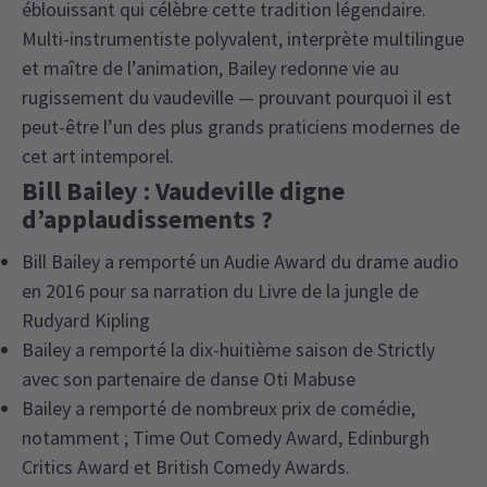
éblouissant qui célèbre cette tradition légendaire.
Multi-instrumentiste polyvalent, interprète multilingue
et maître de l’animation, Bailey redonne vie au
rugissement du vaudeville — prouvant pourquoi il est
peut-être l’un des plus grands praticiens modernes de
cet art intemporel.
Bill Bailey : Vaudeville digne
d’applaudissements ?
Bill Bailey a remporté un Audie Award du drame audio
en 2016 pour sa narration du Livre de la jungle de
Rudyard Kipling
Bailey a remporté la dix-huitième saison de Strictly
avec son partenaire de danse Oti Mabuse
Bailey a remporté de nombreux prix de comédie,
notamment ; Time Out Comedy Award, Edinburgh
Critics Award et British Comedy Awards.