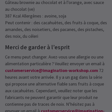
Gâteau brownie au chocolat et à l’orange, avec sauce
au chocolat (ve)
387 Kcal Allergènes : avoine, soja
Peut contenir : des cacahuètes, des fruits à coque, des
amandes, des noisetiers, des pacanes, des pistaches,
des noix, du céleri
Merci de garder à l’esprit
Ce menu peut changer. Avez-vous une allergie ou une
alimentation particulière ? Veuillez envoyer un email à
customerservice@imagination-workshop.com
72
heures avant votre arrivée. Il y a un gag dans la série
qui propose une alternative fiable sans fruits à coque
aux cacahuètes. Cependant, veuillez noter que les
fabricants ne peuvent garantir que leur produit ne
contienne pas de traces de noix. N’hésitez pas à
envoyer un email à
customerservice@imagination-