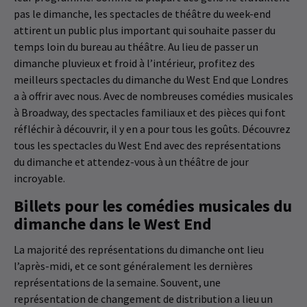
pas le dimanche, les spectacles de théâtre du week-end
attirent un public plus important qui souhaite passer du
temps loin du bureau au théâtre. Au lieu de passer un
dimanche pluvieux et froid à l’intérieur, profitez des
meilleurs spectacles du dimanche du West End que Londres
a à offrir avec nous. Avec de nombreuses comédies musicales
à Broadway, des spectacles familiaux et des pièces qui font
réfléchir à découvrir, il y en a pour tous les goûts. Découvrez
tous les spectacles du West End avec des représentations
du dimanche et attendez-vous à un théâtre de jour
incroyable.
Billets pour les comédies musicales du
dimanche dans le West End
La majorité des représentations du dimanche ont lieu
l’après-midi, et ce sont généralement les dernières
représentations de la semaine. Souvent, une
représentation de changement de distribution a lieu un