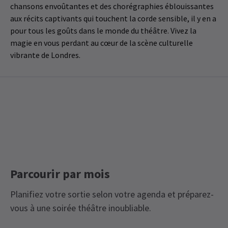
chansons envoûtantes et des chorégraphies éblouissantes
aux récits captivants qui touchent la corde sensible, il y en a
pour tous les goûts dans le monde du théâtre. Vivez la
magie en vous perdant au cœur de la scène culturelle
vibrante de Londres.
Parcourir par mois
Planifiez votre sortie selon votre agenda et préparez-
vous à une soirée théâtre inoubliable.