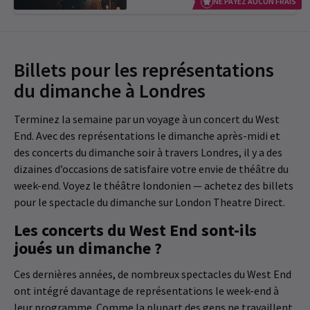
NE PAYEZ AUCUN FRAIS
Billets pour les représentations
du dimanche à Londres
Terminez la semaine par un voyage à un concert du West
End. Avec des représentations le dimanche après-midi et
des concerts du dimanche soir à travers Londres, il y a des
dizaines d’occasions de satisfaire votre envie de théâtre du
week-end. Voyez le théâtre londonien — achetez des billets
pour le spectacle du dimanche sur London Theatre Direct.
Les concerts du West End sont-ils
joués un dimanche ?
Ces dernières années, de nombreux spectacles du West End
ont intégré davantage de représentations le week-end à
leur programme. Comme la plupart des gens ne travaillent