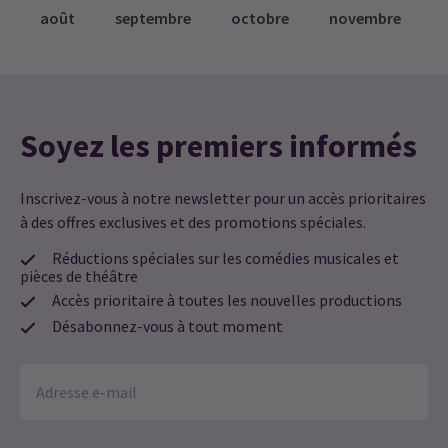
août
septembre
octobre
novembre
Soyez les premiers informés
Inscrivez-vous à notre newsletter pour un accès prioritaires
à des offres exclusives et des promotions spéciales.
Réductions spéciales sur les comédies musicales et
pièces de théâtre
Accès prioritaire à toutes les nouvelles productions
Désabonnez-vous à tout moment