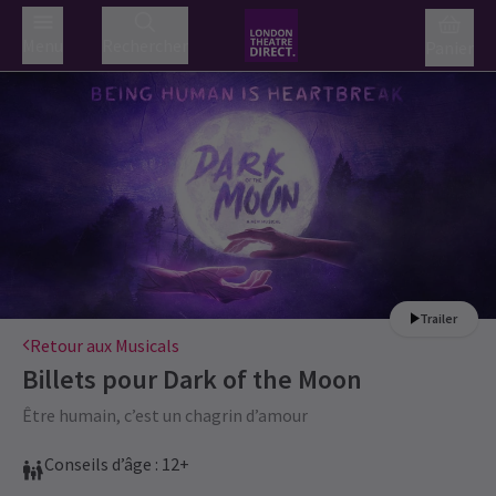
Menu
Rechercher
Panier
Trailer
Retour aux Musicals
Billets pour
Dark of the Moon
Être humain, c’est un chagrin d’amour
Conseils d’âge : 12+