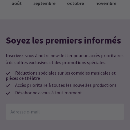
août
septembre
octobre
novembre
Soyez les premiers informés
Inscrivez-vous à notre newsletter pour un accès prioritaires
à des offres exclusives et des promotions spéciales.
Réductions spéciales sur les comédies musicales et
pièces de théâtre
Accès prioritaire à toutes les nouvelles productions
Désabonnez-vous à tout moment