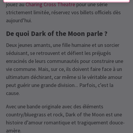
jouez au
Charing Cross Theatre
pour une série
strictement limitée, réservez vos billets officiels dès
aujourd’hui.
De quoi Dark of the Moon parle ?
Deux jeunes amants, une fille humaine et un sorcier
séduisant, se retrouvent et défient les préjugés
enracinés de leurs communautés pour construire une
vie commune. Mais, sur ce, ils doivent faire face à un
ultimatum déchirant, car même si le véritable amour
peut guérir une grande division... Parfois, c’est la
cause.
Avec une bande originale avec des éléments
country/bluegrass et rock, Dark of the Moon est une
histoire d’amour romantique et tragiquement douce-
amère.