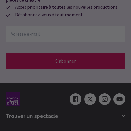
pièces de théâtre
Accès prioritaire à toutes les nouvelles productions
Désabonnez-vous à tout moment
S'abonner
Trouver un spectacle
Catégories de spectacles londoniens