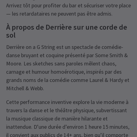
Arrivez tôt pour profiter du bar et sécuriser votre place
— les retardataires ne peuvent pas être admis.
À propos de Derrière sur une corde de
sol
Derrière on a G String est un spectacle de comédie-
danse bruyant et coquine présenté par Some Smith &
Moore. Les sketches sans paroles mêlent chaos,
carnage et humour homoérotique, inspirés par des
grands noms de la comédie comme Laurel & Hardy et
Mitchell & Webb.
Cette performance inventive explore la vie moderne à
travers la danse et le théâtre physique, subvertissant
la musique classique de manière hilarante et
inattendue. D’une durée d’environ 1 heure 15 minutes,
il convient aux publics de 14+ ans, bien qu’il comporte