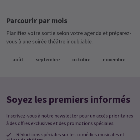
soudain.
Parcourir par mois
Planifiez votre sortie selon votre agenda et préparez-
vous à une soirée théâtre inoubliable.
août
septembre
octobre
novembre
Soyez les premiers informés
Inscrivez-vous à notre newsletter pour un accès prioritaires
à des offres exclusives et des promotions spéciales.
Réductions spéciales sur les comédies musicales et