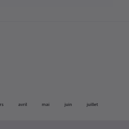
rs
avril
mai
juin
juillet