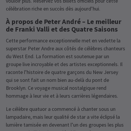
vouloir plus. Réservez vos billets officiels pour cette
célébration riche en succès dès aujourd’hui.
À propos de Peter André – Le meilleur
de Franki Valli et des Quatre Saisons
Cette performance exceptionnelle met en vedette la
superstar Peter Andre aux côtés de célèbres chanteurs
du West End. La formation est soutenue par un
groupe live incroyable et des artistes exceptionnels. Il
raconte l’histoire de quatre garçons du New Jersey
qui se sont fait un nom bien au-delà du pont de
Brooklyn. Ce voyage musical nostalgique rend
hommage à leur vie et à leurs carrières légendaires.
Le célèbre quatuor a commencé à chanter sous un
lampadaire, mais leur qualité de star a vite éclipsé la
lumière tamisée en devenant l’un des groupes les plus