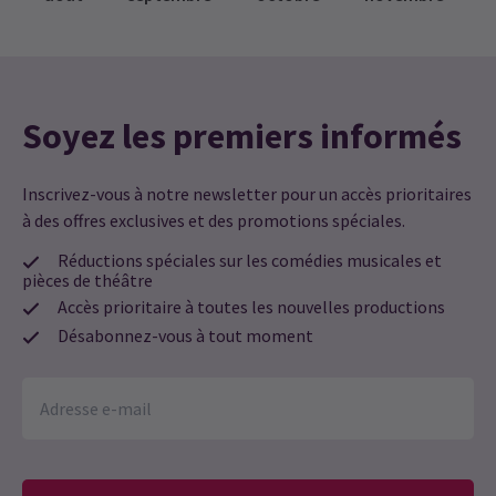
Soyez les premiers informés
Inscrivez-vous à notre newsletter pour un accès prioritaires
à des offres exclusives et des promotions spéciales.
Réductions spéciales sur les comédies musicales et
pièces de théâtre
Accès prioritaire à toutes les nouvelles productions
Désabonnez-vous à tout moment