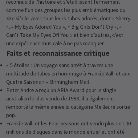
reconnus de l’histoire et s’établissant fermement
comme l’un des groupes les plus emblématiques du
XXe siècle. Avec tous leurs tubes adorés, dont « Sherry
», « My Eyes Adored You », « Big Girls Don’t Cry », «
Can’t Take My Eyes Off You » et bien d’autres, c’est
une expérience musicale à ne pas manquer
Faits et reconnaissance critique
« 5 étoiles : Un voyage sans arrêt à travers une
multitude de tubes en hommage à Frankie Valli et aux
Quatre Saisons » – Birmingham Mail
Peter Andre a reçu un ARIA Award pour le single
australien le plus vendu de 1993, il a également
remporté la même année la catégorie Meilleure sortie
pop.
Frankie Valli et les Four Seasons ont vendu plus de 100
millions de disques dans le monde entier et ont été