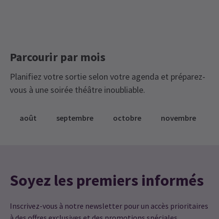
Parcourir par mois
Planifiez votre sortie selon votre agenda et préparez-
vous à une soirée théâtre inoubliable.
août
septembre
octobre
novembre
Soyez les premiers informés
Inscrivez-vous à notre newsletter pour un accès prioritaires
à des offres exclusives et des promotions spéciales.