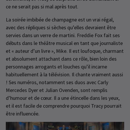
ce ne serait pas si mal après tout.
La soirée imbibée de champagne est un vrai régal,
avec des répliques si sèches qu’elles devraient être
servies dans un verre de martini. Freddie Fox fait ses
débuts dans le théâtre musical en tant que journaliste
et « auteur d’un livre », Mike. Il est loufoque, charmant
et absolument attachant dans ce rôle, bien loin des
personnages arrogants et louches qu’il incarne
habituellement à la télévision. Il chante vraiment aussi
! Ses numéros, notamment ses duos avec Carly
Mercedes Dyer et Julian Ovenden, sont remplis
d’humour et de cœur. Il a une étincelle dans les yeux,
et il est facile de comprendre pourquoi Tracy pourrait
être influencée.