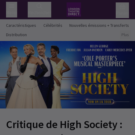
Menu
Rechercher
Panier
Caractéristiques
Célébrités
Nouvelles émissions + Transferts
Distribution
Plus
Critique de High Society :