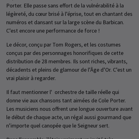
Porter. Elle passe sans effort de la vulnérabilité à la
légèreté, du cœur brisé à l’éprise, tout en chantant des
numéros et dansant sur la large scène du Barbican.
C’est encore une performance de force !
Le décor, conçu par Tom Rogers, et les costumes
conçus par des personnages honorifiques de cette
distribution de 28 membres. Ils sont riches, vibrants,
décadents et pleins de glamour de l’Âge d’Or. C’est un
vrai plaisir à regarder.
Il faut mentionner l' orchestre de taille réelle qui
donne vie aux chansons tant aimées de Cole Porter.
Les musiciens nous offrent une longue ouverture avant
le début de chaque acte, un régal aussi gourmand que
n’importe quel canopée que le Seigneur sert.