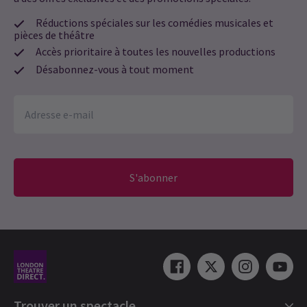
Réductions spéciales sur les comédies musicales et
pièces de théâtre
Accès prioritaire à toutes les nouvelles productions
Désabonnez-vous à tout moment
S'abonner
Trouver un spectacle