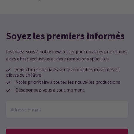
Soyez les premiers informés
Inscrivez-vous à notre newsletter pour un accès prioritaires
à des offres exclusives et des promotions spéciales.
Réductions spéciales sur les comédies musicales et
pièces de théâtre
Accès prioritaire à toutes les nouvelles productions
Désabonnez-vous à tout moment