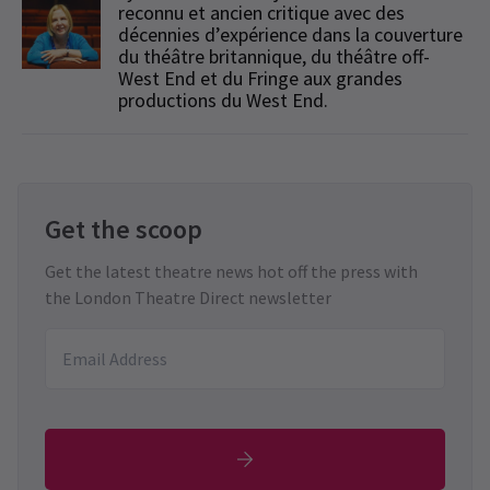
reconnu et ancien critique avec des
décennies d’expérience dans la couverture
du théâtre britannique, du théâtre off-
West End et du Fringe aux grandes
productions du West End.
Get the scoop
Get the latest theatre news hot off the press with
the London Theatre Direct newsletter