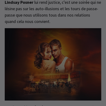
Lindsay Posner
lui rend justice, c’est une soirée qui ne
lésine pas sur les auto-illusions et les tours de passe-
passe que nous utilisons tous dans nos relations
quand cela nous convient.