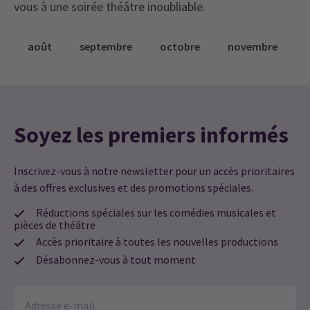
vous à une soirée théâtre inoubliable.
août
septembre
octobre
novembre
Soyez les premiers informés
Inscrivez-vous à notre newsletter pour un accès prioritaires
à des offres exclusives et des promotions spéciales.
Réductions spéciales sur les comédies musicales et
pièces de théâtre
Accès prioritaire à toutes les nouvelles productions
Désabonnez-vous à tout moment