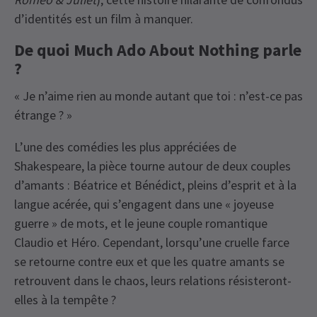
d’identités est un film à manquer.
De quoi Much Ado About Nothing parle
?
« Je n’aime rien au monde autant que toi : n’est-ce pas
étrange ? »
L’une des comédies les plus appréciées de
Shakespeare, la pièce tourne autour de deux couples
d’amants : Béatrice et Bénédict, pleins d’esprit et à la
langue acérée, qui s’engagent dans une « joyeuse
guerre » de mots, et le jeune couple romantique
Claudio et Héro. Cependant, lorsqu’une cruelle farce
se retourne contre eux et que les quatre amants se
retrouvent dans le chaos, leurs relations résisteront-
elles à la tempête ?