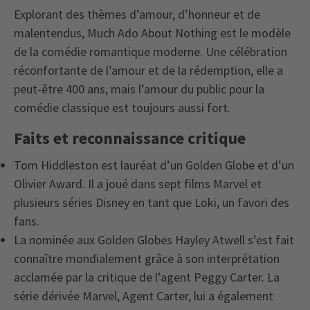
Explorant des thèmes d’amour, d’honneur et de
malentendus, Much Ado About Nothing est le modèle
de la comédie romantique moderne. Une célébration
réconfortante de l’amour et de la rédemption, elle a
peut-être 400 ans, mais l’amour du public pour la
comédie classique est toujours aussi fort.
Faits et reconnaissance critique
Tom Hiddleston est lauréat d’un Golden Globe et d’un
Olivier Award. Il a joué dans sept films Marvel et
plusieurs séries Disney en tant que Loki, un favori des
fans.
La nominée aux Golden Globes Hayley Atwell s’est fait
connaître mondialement grâce à son interprétation
acclamée par la critique de l’agent Peggy Carter. La
série dérivée Marvel, Agent Carter, lui a également