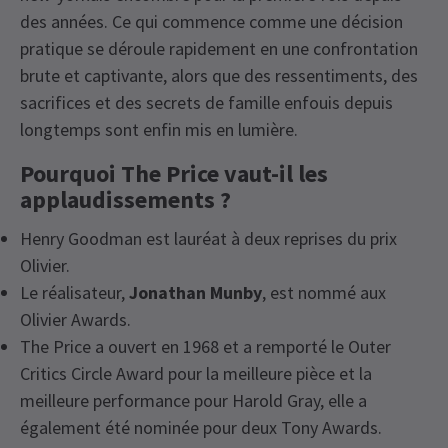
des années. Ce qui commence comme une décision
pratique se déroule rapidement en une confrontation
brute et captivante, alors que des ressentiments, des
sacrifices et des secrets de famille enfouis depuis
longtemps sont enfin mis en lumière.
Pourquoi The Price vaut-il les
applaudissements ?
Henry Goodman est lauréat à deux reprises du prix
Olivier.
Le réalisateur,
Jonathan Munby
, est nommé aux
Olivier Awards.
The Price a ouvert en 1968 et a remporté le Outer
Critics Circle Award pour la meilleure pièce et la
meilleure performance pour Harold Gray, elle a
également été nominée pour deux Tony Awards.