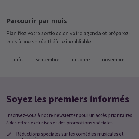
Parcourir par mois
Planifiez votre sortie selon votre agenda et préparez-
vous à une soirée théâtre inoubliable.
août
septembre
octobre
novembre
Soyez les premiers informés
Inscrivez-vous à notre newsletter pour un accès prioritaires
à des offres exclusives et des promotions spéciales.
Réductions spéciales sur les comédies musicales et