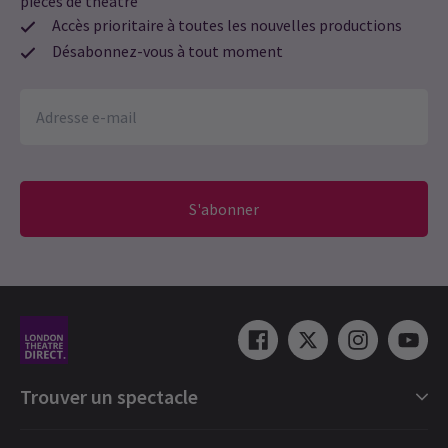
pièces de théâtre
Accès prioritaire à toutes les nouvelles productions
Désabonnez-vous à tout moment
S'abonner
Trouver un spectacle
Catégories de spectacles londoniens