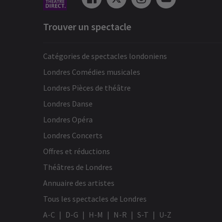
Trouver un spectacle
Catégories de spectacles londoniens
Londres Comédies musicales
Londres Pièces de théâtre
Londres Danse
Londres Opéra
Londres Concerts
Offres et réductions
Théâtres de Londres
Annuaire des artistes
Tous les spectacles de Londres
A-C
D-G
H-M
N-R
S-T
U-Z