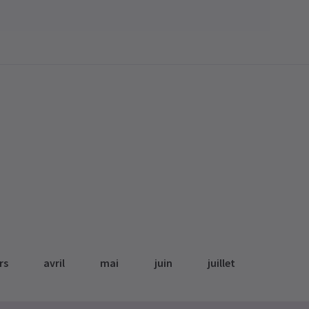
rs
avril
mai
juin
juillet